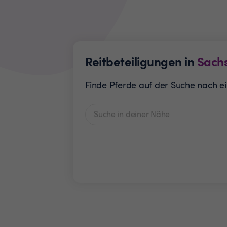
Reitbeteiligungen in
Sach
Finde Pferde auf der Suche nach ein