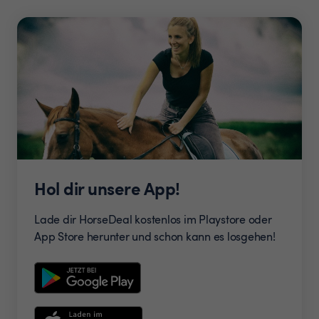
Hol dir unsere App!
Lade dir HorseDeal kostenlos im Playstore oder
App Store herunter und schon kann es losgehen!