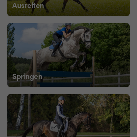
Ausreiten
Springen