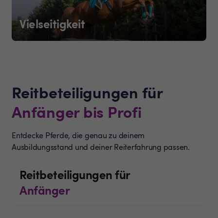
Vielseitigkeit
Reitbeteiligungen für
Anfänger bis Profi
Entdecke Pferde, die genau zu deinem
Ausbildungsstand und deiner Reiterfahrung passen.
Reitbeteiligungen für
Anfänger