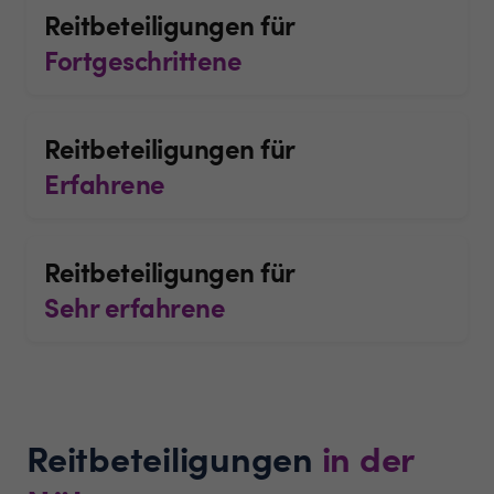
Reitbeteiligungen für
Fortgeschrittene
Reitbeteiligungen für
Erfahrene
Reitbeteiligungen für
Sehr erfahrene
Reitbeteiligungen
in der