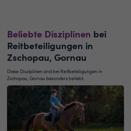
Beliebte Disziplinen
bei
Reitbeteiligungen in
Zschopau, Gornau
Diese Disziplinen sind bei Reitbeteiligungen in
Zschopau, Gornau besonders beliebt.