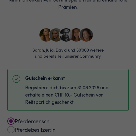
Prämien.
Sarah, Julia, David und 30’000 weitere
sind bereits Teil unserer Community.
Gutschein erkannt
Registriere dich bis zum 31.08.2026 und
erhalte einen CHF 10.- Gutschein von
Reitsport.ch geschenkt.
Pferdemensch
Pferdebesitzer:in