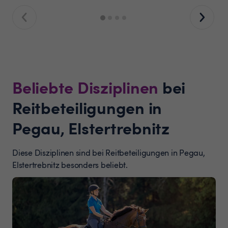
Beliebte Disziplinen
bei
Reitbeteiligungen in
Pegau, Elstertrebnitz
Diese Disziplinen sind bei Reitbeteiligungen in Pegau,
Elstertrebnitz besonders beliebt.