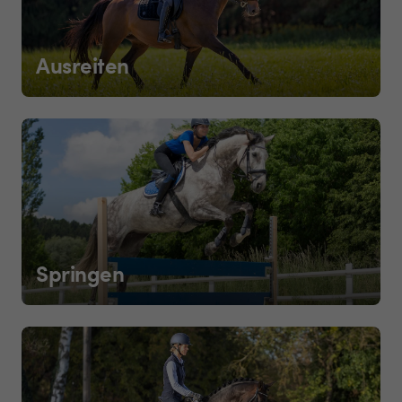
Ausreiten
Springen