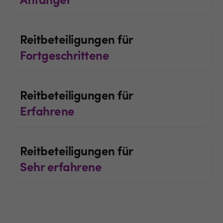
Reitbeteiligungen für
Fortgeschrittene
Reitbeteiligungen für
Erfahrene
Reitbeteiligungen für
Sehr erfahrene