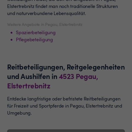
Elstertrebnitz findet man noch traditionelle Strukturen
und naturverbundene Lebensqualität.
Weitere Angebote in Pegau, Elstertrebnitz
Spazierbeteiligung
Pflegebeteiligung
Reitbeteiligungen, Reitgelegenheiten
und Aushilfen
in
4523
Pegau,
Elstertrebnitz
Entdecke langfristige oder befristete Reitbeteiligungen
für Freizeit und Sportpferde in Pegau, Elstertrebnitz und
Umgebung.