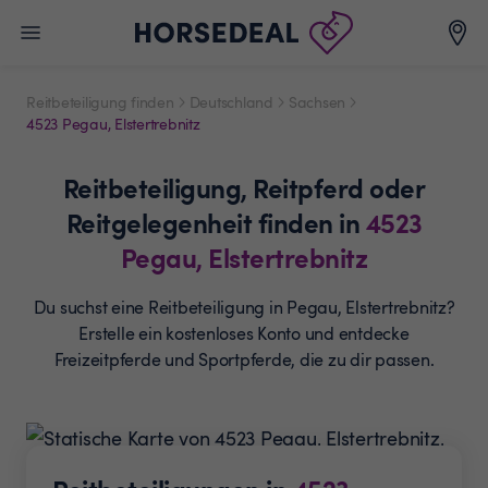
Reitbeteiligung finden
Deutschland
Sachsen
4523 Pegau, Elstertrebnitz
Reitbeteiligung,
Reitpferd oder
Reitgelegenheit
finden in
4523
Pegau, Elstertrebnitz
Du suchst eine Reitbeteiligung in Pegau, Elstertrebnitz?
Erstelle ein
kostenloses Konto und entdecke
Freizeitpferde und
Sportpferde, die zu dir passen.