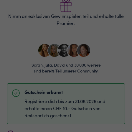
Nimm an exklusiven Gewinnspielen teil und erhalte tolle
Prämien.
Sarah, Julia, David und 30’000 weitere
sind bereits Teil unserer Community.
Gutschein erkannt
Registriere dich bis zum 31.08.2026 und
erhalte einen CHF 10.- Gutschein von
Reitsport.ch geschenkt.