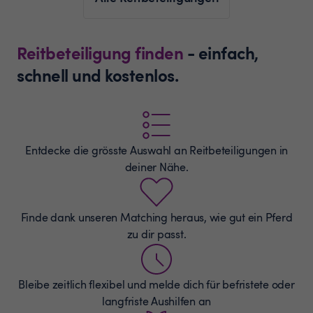
Reitbeteiligung finden
- einfach,
schnell und kostenlos.
Entdecke die grösste Auswahl an
Reitbeteiligungen
in
deiner Nähe.
Finde dank unseren Matching heraus, wie gut ein Pferd
zu dir passt.
Bleibe zeitlich flexibel und melde dich für befristete oder
langfriste Aushilfen an