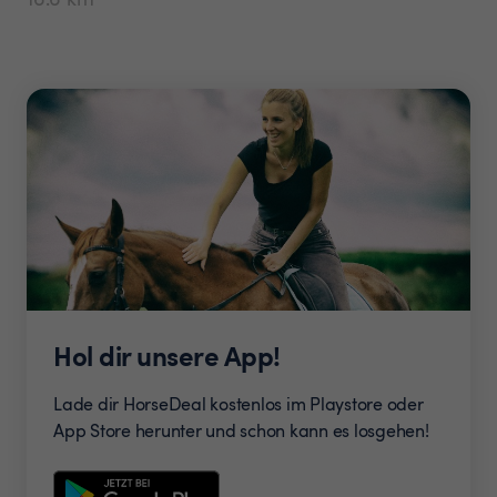
Hol dir unsere App!
Lade dir HorseDeal kostenlos im Playstore oder
App Store herunter und schon kann es losgehen!