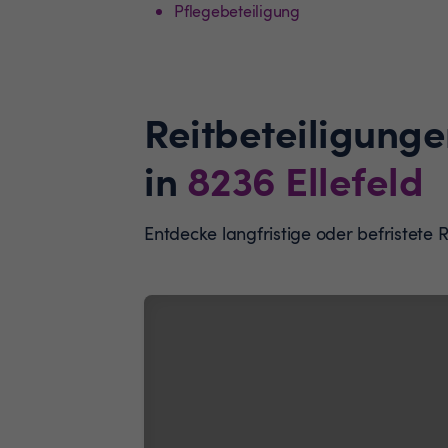
Pflegebeteiligung
Reitbeteiligunge
in
8236
Ellefeld
Entdecke langfristige oder befristete 