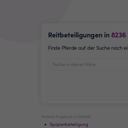
Reitbeteiligungen in
8236
Finde Pferde auf der Suche nach ein
Weitere Angebote in Ellefeld
Spazierbeteiligung