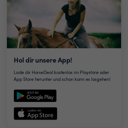
Hol dir unsere App!
Lade dir HorseDeal kostenlos im Playstore oder
App Store herunter und schon kann es losgehen!