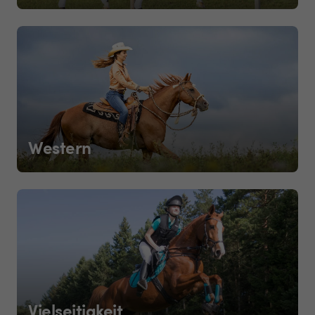
Western
Vielseitigkeit