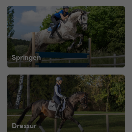
Springen
Dressur