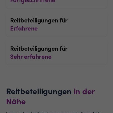
Reitbeteiligungen für
Erfahrene
Reitbeteiligungen für
Sehr erfahrene
Reitbeteiligungen
in der
Nähe