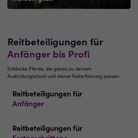
Reitbeteiligungen für
Anfänger bis Profi
Entdecke Pferde, die genau zu deinem
Ausbildungsstand und deiner Reiterfahrung passen.
Reitbeteiligungen für
Anfänger
Reitbeteiligungen für
Fortgeschrittene