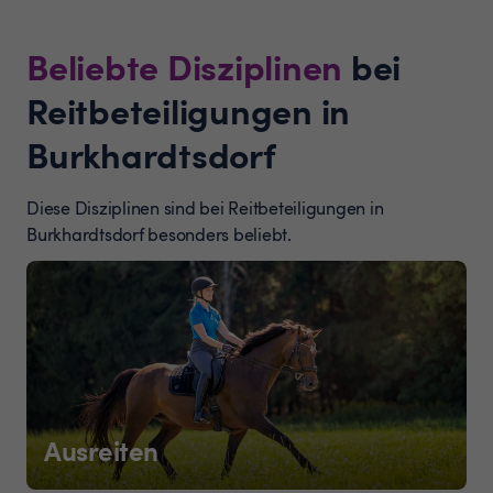
Beliebte Disziplinen
bei
Reitbeteiligungen in
Burkhardtsdorf
Diese Disziplinen sind bei Reitbeteiligungen in
Burkhardtsdorf besonders beliebt.
Ausreiten