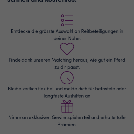
Entdecke die grösste Auswahl an
Reitbeteiligungen
in
deiner Nähe.
Finde dank unseren Matching heraus, wie gut ein Pferd
zu dir passt.
Bleibe zeitlich flexibel und melde dich für befristete oder
langfriste Aushilfen an
Nimm an exklusiven Gewinnspielen teil und erhalte tolle
Prämien.