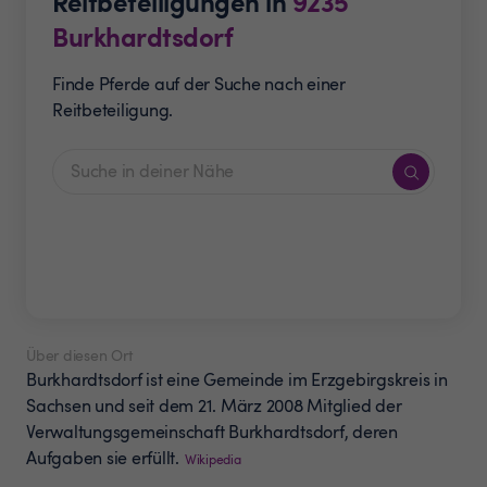
Reitbeteiligungen in
9235
Burkhardtsdorf
Finde Pferde auf der Suche nach einer
Reitbeteiligung.
Über diesen Ort
Burkhardtsdorf ist eine Gemeinde im Erzgebirgskreis in
Sachsen und seit dem 21. März 2008 Mitglied der
Verwaltungsgemeinschaft Burkhardtsdorf, deren
Aufgaben sie erfüllt.
Wikipedia