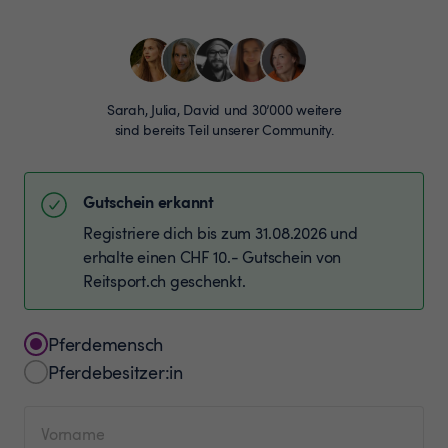
Sarah, Julia, David und 30’000 weitere
sind bereits Teil unserer Community.
Gutschein erkannt
Registriere dich bis zum 31.08.2026 und
erhalte einen CHF 10.- Gutschein von
Reitsport.ch geschenkt.
Pferdemensch
Pferdebesitzer:in
Vorname