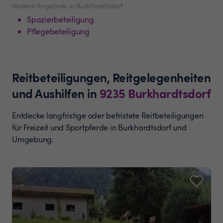
Weitere Angebote in Burkhardtsdorf
Spazierbeteiligung
Pflegebeteiligung
Reitbeteiligungen, Reitgelegenheiten
und Aushilfen
in
9235
Burkhardtsdorf
Entdecke langfristige oder befristete Reitbeteiligungen
für Freizeit und Sportpferde in Burkhardtsdorf und
Umgebung.