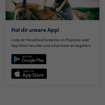
Hol dir unsere App!
Lade dir HorseDeal kostenlos im Playstore oder
App Store herunter und schon kann es losgehen!