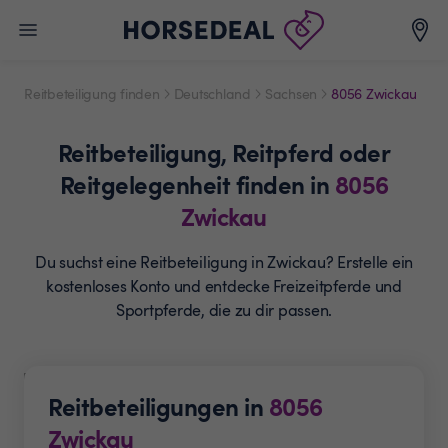
Reitbeteiligung finden
Deutschland
Sachsen
8056 Zwickau
Reitbeteiligung,
Reitpferd oder
Reitgelegenheit
finden in
8056
Zwickau
Du suchst eine Reitbeteiligung in Zwickau? Erstelle ein
kostenloses Konto und entdecke Freizeitpferde und
Sportpferde, die zu dir passen.
Reitbeteiligungen in
8056
Zwickau