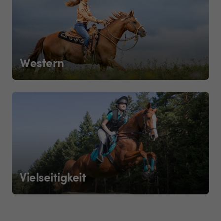
Western
Vielseitigkeit