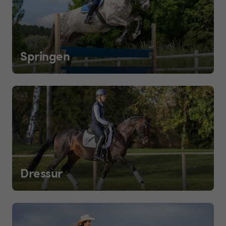
Springen
Dressur