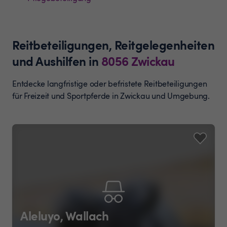
Reitbeteiligungen, Reitgelegenheiten
und Aushilfen
in
8056
Zwickau
Entdecke langfristige oder befristete Reitbeteiligungen
für Freizeit und Sportpferde in Zwickau und Umgebung.
Aleluyo, Wallach