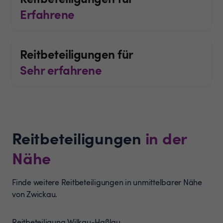
Erfahrene
Reitbeteiligungen für
Sehr erfahrene
Reitbeteiligungen
in der
Nähe
Finde weitere Reitbeteiligungen in unmittelbarer Nähe
von Zwickau.
Reitbeteiligung
Wilkau-Haßlau