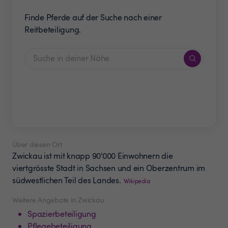
Finde Pferde auf der Suche nach einer
Reitbeteiligung.
Über diesen Ort
Zwickau ist mit knapp 90'000 Einwohnern die
viertgrösste Stadt in Sachsen und ein Oberzentrum im
südwestlichen Teil des Landes.
Wikipedia
Weitere Angebote in Zwickau
Spazierbeteiligung
Pflegebeteiligung