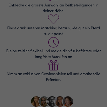
Entdecke die grösste Auswahl an
Reitbeteiligungen
in
deiner Nähe.
Finde dank unseren Matching heraus, wie gut ein Pferd
zu dir passt.
Bleibe zeitlich flexibel und melde dich für befristete oder
langfriste Aushilfen an
Nimm an exklusiven Gewinnspielen teil und erhalte tolle
Prämien.