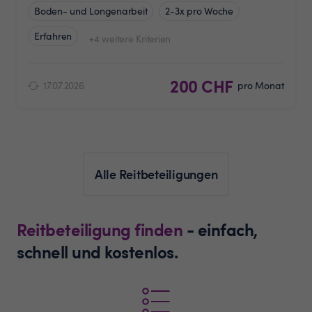
Boden- und Longenarbeit
2-3x pro Woche
Erfahren
+4 weitere Kriterien
200 CHF
17.07.2026
pro Monat
Alle Reitbeteiligungen
Reitbeteiligung finden
- einfach,
schnell und kostenlos.