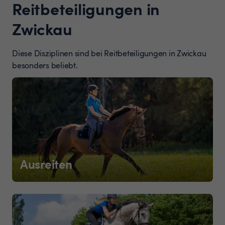
Reitbeteiligungen in
Zwickau
Diese Disziplinen sind bei Reitbeteiligungen in Zwickau
besonders beliebt.
Ausreiten