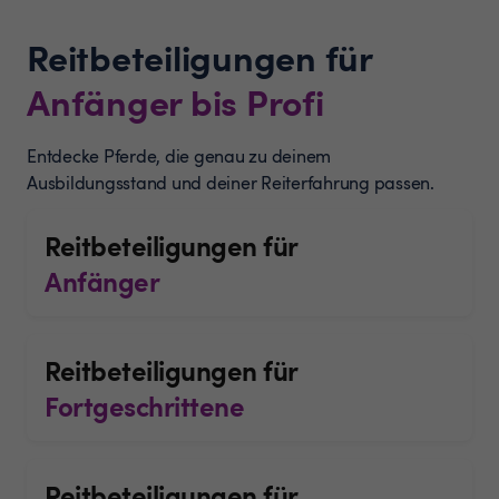
Reitbeteiligungen für
Anfänger bis Profi
Entdecke Pferde, die genau zu deinem
Ausbildungsstand und deiner Reiterfahrung passen.
Reitbeteiligungen für
Anfänger
Reitbeteiligungen für
Fortgeschrittene
Reitbeteiligungen für