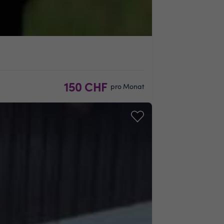
150 CHF
pro Monat