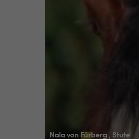
Nala von Fürberg , Stute