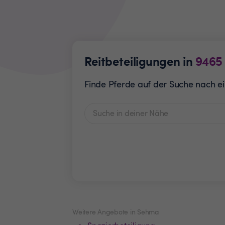
Reitbeteiligungen in
9465
Finde Pferde auf der Suche nach ein
Weitere Angebote in Sehma