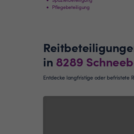
Pflegebeteiligung
Reitbeteiligunge
in
8289
Schneeb
Entdecke langfristige oder befristete