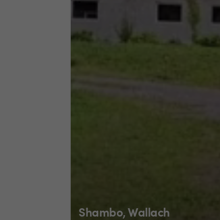
Shambo, Wallach