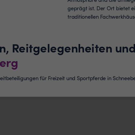
geprägt ist. Der Ort bietet
traditionellen Fachwerkhäu
n, Reitgelegenheiten und
erg
 Reitbeteiligungen für Freizeit und Sportpferde in Schn