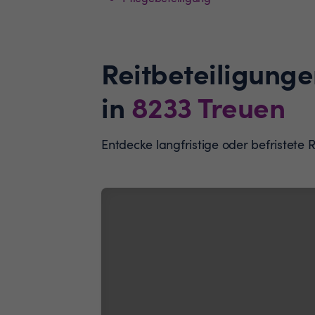
Reitbeteiligunge
in
8233
Treuen
Entdecke langfristige oder befristete 