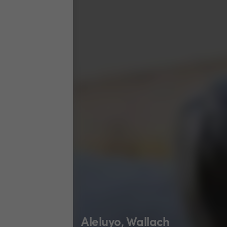
Aleluyo, Wallach