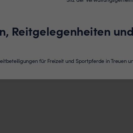
n, Reitgelegenheiten und
Reitbeteiligungen für Freizeit und Sportpferde in Treuen