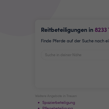
Reitbeteiligungen in
8233
Finde Pferde auf der Suche nach ein
Weitere Angebote in Treuen
Spazierbeteiligung
Pflegebeteiligung