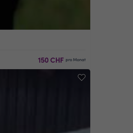
150 CHF
pro Monat