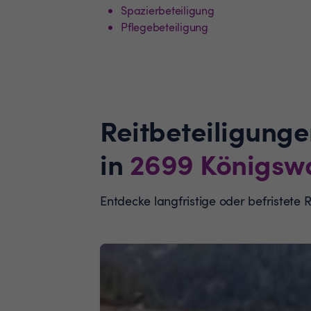
Spazierbeteiligung
Pflegebeteiligung
Reitbeteiligunge
in
2699
Königsw
Entdecke langfristige oder befristete