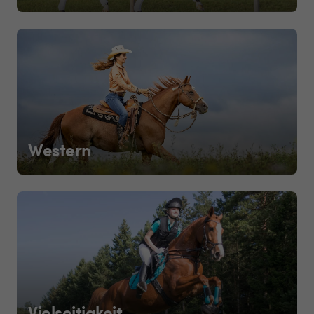
Western
Vielseitigkeit