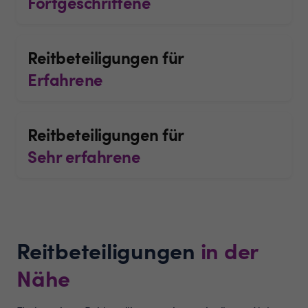
Fortgeschrittene
Reitbeteiligungen für
Erfahrene
Reitbeteiligungen für
Sehr erfahrene
Reitbeteiligungen
in der
Nähe