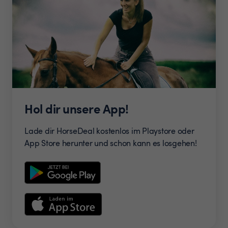
Hol dir unsere App!
Lade dir HorseDeal kostenlos im Playstore oder
App Store herunter und schon kann es losgehen!