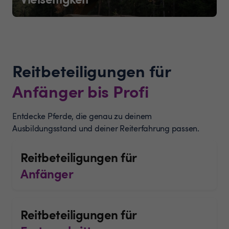
Reitbeteiligungen für
Anfänger bis Profi
Entdecke Pferde, die genau zu deinem
Ausbildungsstand und deiner Reiterfahrung passen.
Reitbeteiligungen für
Anfänger
Reitbeteiligungen für