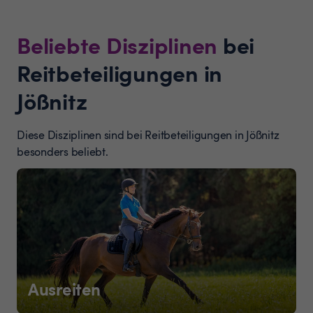
Beliebte Disziplinen
bei
Reitbeteiligungen in
Jößnitz
Diese Disziplinen sind bei Reitbeteiligungen in Jößnitz
besonders beliebt.
Ausreiten