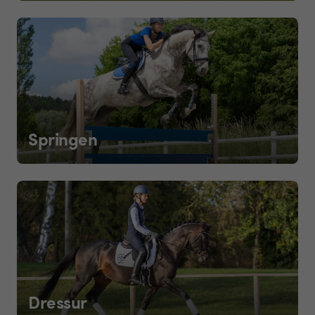
Springen
Dressur