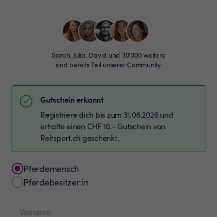
Sarah, Julia, David und 30’000 weitere
sind bereits Teil unserer Community.
Gutschein erkannt
Registriere dich bis zum 31.08.2026 und
erhalte einen CHF 10.- Gutschein von
Reitsport.ch geschenkt.
Pferdemensch
Pferdebesitzer:in
Vorname