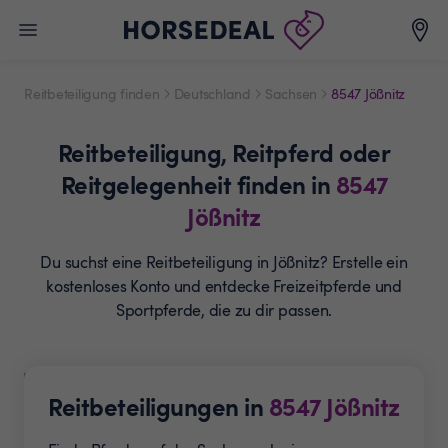
Reitbeteiligung finden
Deutschland
Sachsen
8547 Jößnitz
Reitbeteiligung,
Reitpferd oder
Reitgelegenheit
finden in
8547
Jößnitz
Du suchst eine Reitbeteiligung in Jößnitz? Erstelle ein
kostenloses Konto und entdecke Freizeitpferde und
Sportpferde, die zu dir passen.
Reitbeteiligungen in
8547
Jößnitz