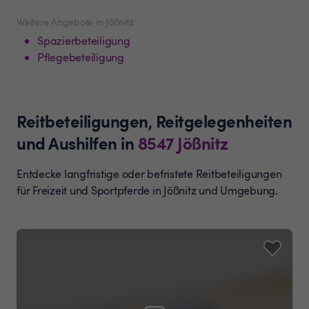
Weitere Angebote in Jößnitz
Spazierbeteiligung
Pflegebeteiligung
Reitbeteiligungen, Reitgelegenheiten
und Aushilfen
in
8547
Jößnitz
Entdecke langfristige oder befristete Reitbeteiligungen
für Freizeit und Sportpferde in Jößnitz und Umgebung.