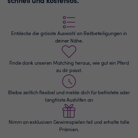
Entdecke die grösste Auswahl an
Reitbeteiligungen
in
deiner Nähe.
Finde dank unseren Matching heraus, wie gut ein Pferd
zu dir passt.
Bleibe zeitlich flexibel und melde dich für befristete oder
langfriste Aushilfen an
Nimm an exklusiven Gewinnspielen teil und erhalte tolle
Prämien.