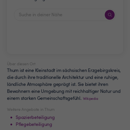
Über diesen Ort
Thum ist eine Kleinstadt im sächsischen Erzgebirgskreis,
die durch ihre traditionelle Architektur und eine ruhige,
ländliche Atmosphäre geprägt ist. Sie bietet ihren
Bewohnern eine Umgebung mit reichhaltiger Natur und
einem starken Gemeinschaftsgefühl.
Wikipedia
Weitere Angebote in Thum
Spazierbeteiligung
Pflegebeteiligung