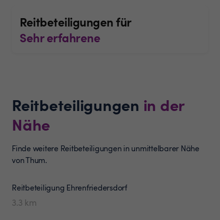
Reitbeteiligungen für
Sehr erfahrene
Reitbeteiligungen
in der
Nähe
Finde weitere Reitbeteiligungen in unmittelbarer Nähe
von Thum.
Reitbeteiligung
Ehrenfriedersdorf
3.3
km