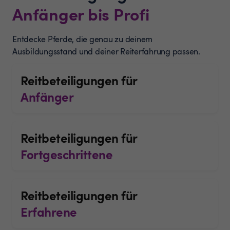
Anfänger bis Profi
Entdecke Pferde, die genau zu deinem
Ausbildungsstand und deiner Reiterfahrung passen.
Reitbeteiligungen für
Anfänger
Reitbeteiligungen für
Fortgeschrittene
Reitbeteiligungen für
Erfahrene