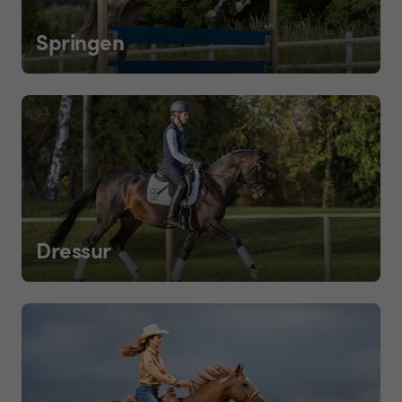
Springen
Dressur