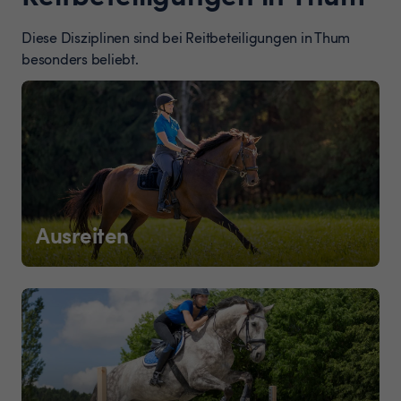
Diese Disziplinen sind bei Reitbeteiligungen in Thum
besonders beliebt.
Ausreiten