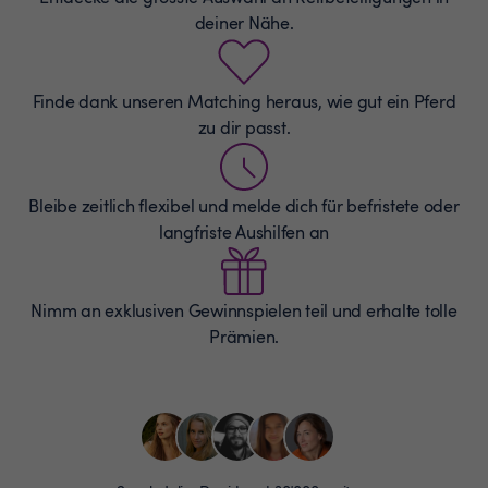
deiner Nähe.
Finde dank unseren Matching heraus, wie gut ein Pferd
zu dir passt.
Bleibe zeitlich flexibel und melde dich für befristete oder
langfriste Aushilfen an
Nimm an exklusiven Gewinnspielen teil und erhalte tolle
Prämien.