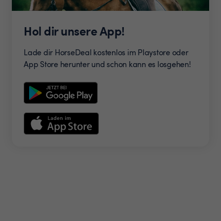
Hol dir unsere App!
Lade dir HorseDeal kostenlos im Playstore oder
App Store herunter und schon kann es losgehen!