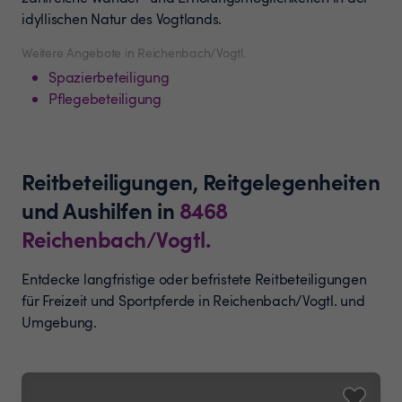
idyllischen Natur des Vogtlands.
Weitere Angebote in Reichenbach/Vogtl.
Spazierbeteiligung
Pflegebeteiligung
Reitbeteiligungen, Reitgelegenheiten
und Aushilfen
in
8468
Reichenbach/Vogtl.
Entdecke langfristige oder befristete Reitbeteiligungen
für Freizeit und Sportpferde in Reichenbach/Vogtl. und
Umgebung.