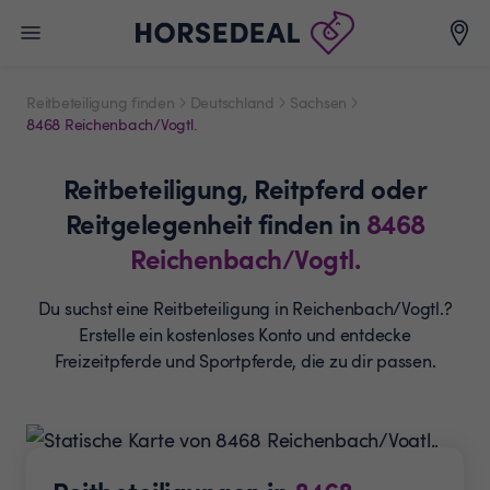
Reitbeteiligung finden
Deutschland
Sachsen
8468 Reichenbach/Vogtl.
Reitbeteiligung,
Reitpferd oder
Reitgelegenheit
finden in
8468
Reichenbach/Vogtl.
Du suchst eine Reitbeteiligung in Reichenbach/Vogtl.?
Erstelle ein
kostenloses Konto und entdecke
Freizeitpferde und
Sportpferde, die zu dir passen.