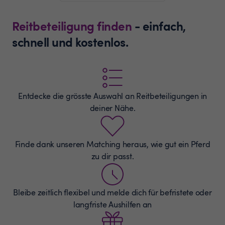
Reitbeteiligung finden
- einfach,
schnell und kostenlos.
Entdecke die grösste Auswahl an
Reitbeteiligungen
in
deiner Nähe.
Finde dank unseren Matching heraus, wie gut ein Pferd
zu dir passt.
Bleibe zeitlich flexibel und melde dich für befristete oder
langfriste Aushilfen an