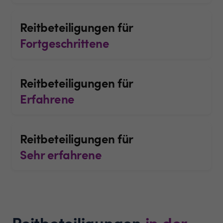
Reitbeteiligungen für
Fortgeschrittene
Reitbeteiligungen für
Erfahrene
Reitbeteiligungen für
Sehr erfahrene
Reitbeteiligungen
in der