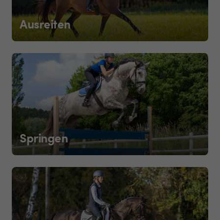
Ausreiten
Springen