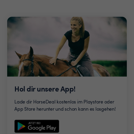
Hol dir unsere App!
Lade dir HorseDeal kostenlos im Playstore oder
App Store herunter und schon kann es losgehen!