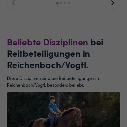
Beliebte Disziplinen
bei
Reitbeteiligungen in
Reichenbach/Vogtl.
Diese Disziplinen sind bei Reitbeteiligungen in
Reichenbach/Vogtl. besonders beliebt.