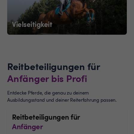
Vielseitigkeit
Reitbeteiligungen für
Anfänger bis Profi
Entdecke Pferde, die genau zu deinem
Ausbildungsstand und deiner Reiterfahrung passen.
Reitbeteiligungen für
Anfänger