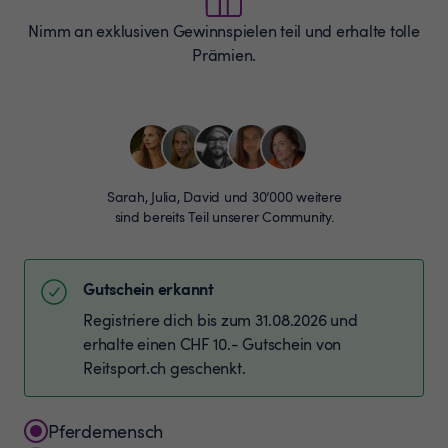
Nimm an exklusiven Gewinnspielen teil und erhalte tolle
Prämien.
Sarah, Julia, David und 30’000 weitere
sind bereits Teil unserer Community.
Gutschein erkannt
Registriere dich bis zum 31.08.2026 und
erhalte einen CHF 10.- Gutschein von
Reitsport.ch geschenkt.
Pferdemensch