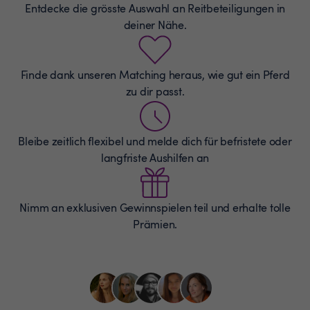
Entdecke die grösste Auswahl an
Reitbeteiligungen
in
deiner Nähe.
Finde dank unseren Matching heraus, wie gut ein Pferd
zu dir passt.
Bleibe zeitlich flexibel und melde dich für befristete oder
langfriste Aushilfen an
Nimm an exklusiven Gewinnspielen teil und erhalte tolle
Prämien.