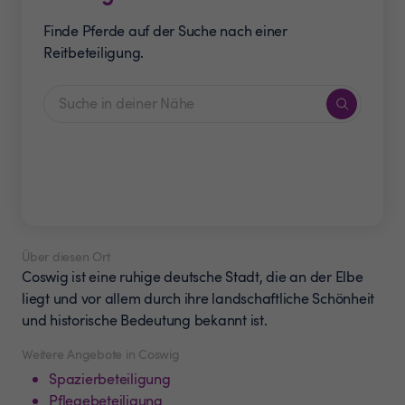
Finde Pferde auf der Suche nach einer
Reitbeteiligung.
Über diesen Ort
Coswig ist eine ruhige deutsche Stadt, die an der Elbe
liegt und vor allem durch ihre landschaftliche Schönheit
und historische Bedeutung bekannt ist.
Weitere Angebote in Coswig
Spazierbeteiligung
Pflegebeteiligung