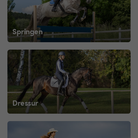
Springen
Dressur