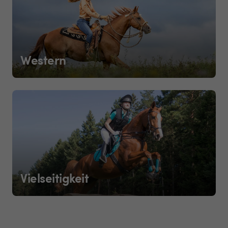
Western
Vielseitigkeit