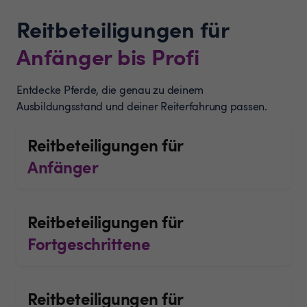
Reitbeteiligungen für
Anfänger bis Profi
Entdecke Pferde, die genau zu deinem
Ausbildungsstand und deiner Reiterfahrung passen.
Reitbeteiligungen für
Anfänger
Reitbeteiligungen für
Fortgeschrittene
Reitbeteiligungen für