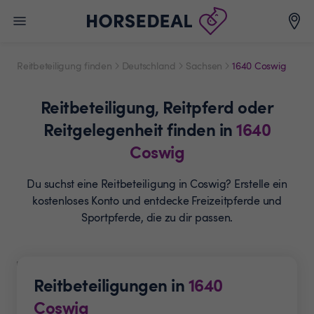
Reitbeteiligung finden
Deutschland
Sachsen
1640 Coswig
Reitbeteiligung,
Reitpferd oder
Reitgelegenheit
finden in
1640
Coswig
Du suchst eine Reitbeteiligung in Coswig? Erstelle ein
kostenloses Konto und entdecke Freizeitpferde und
Sportpferde, die zu dir passen.
Reitbeteiligungen in
1640
Coswig