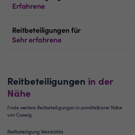
Erfahrene
Reitbeteiligungen für
Sehr erfahrene
Reitbeteiligungen
in der
Nähe
Finde weitere Reitbeteiligungen in unmittelbarer Nähe
von Coswig.
Reitbeteiligung
Weinböhla