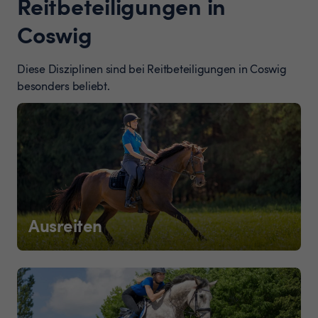
Reitbeteiligungen in
Coswig
Diese Disziplinen sind bei Reitbeteiligungen in Coswig
besonders beliebt.
Ausreiten