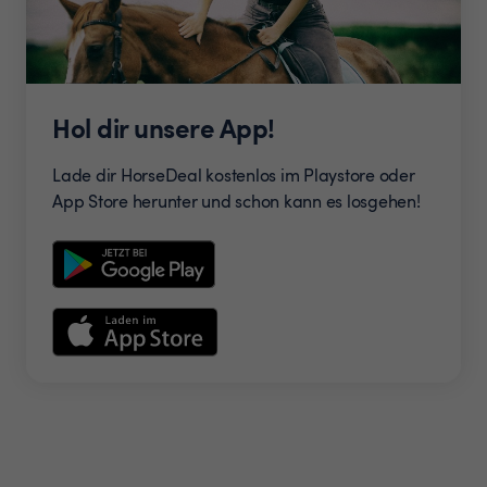
Hol dir unsere App!
Lade dir HorseDeal kostenlos im Playstore oder
App Store herunter und schon kann es losgehen!