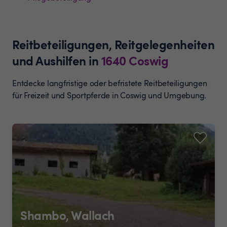
Reitbeteiligungen, Reitgelegenheiten
und Aushilfen
in
1640
Coswig
Entdecke langfristige oder befristete Reitbeteiligungen
für Freizeit und Sportpferde in Coswig und Umgebung.
Shambo, Wallach