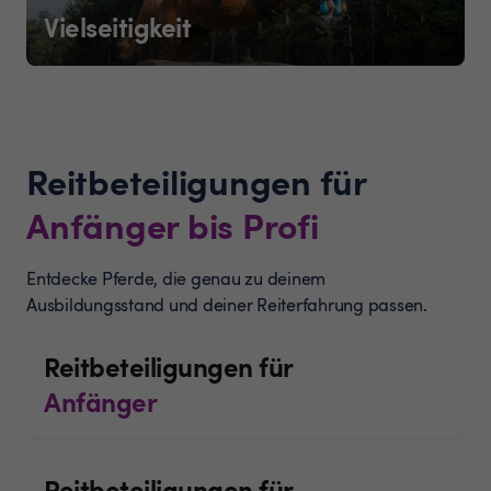
Vielseitigkeit
Reitbeteiligungen für
Anfänger bis Profi
Entdecke Pferde, die genau zu deinem
Ausbildungsstand und deiner Reiterfahrung passen.
Reitbeteiligungen für
Anfänger
Reitbeteiligungen für