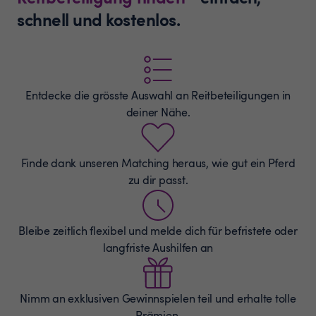
schnell und kostenlos.
Entdecke die grösste Auswahl an
Reitbeteiligungen
in
deiner Nähe.
Finde dank unseren Matching heraus, wie gut ein Pferd
zu dir passt.
Bleibe zeitlich flexibel und melde dich für befristete oder
langfriste Aushilfen an
Nimm an exklusiven Gewinnspielen teil und erhalte tolle
Prämien.