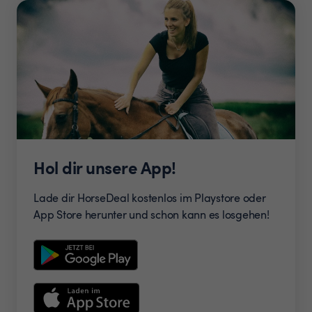
Hol dir unsere App!
Lade dir HorseDeal kostenlos im Playstore oder
App Store herunter und schon kann es losgehen!