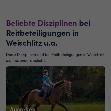
Beliebte Disziplinen
bei
Reitbeteiligungen in
Weischlitz u.a.
Diese Disziplinen sind bei Reitbeteiligungen in Weischlitz
u.a. besonders beliebt.
Ausreiten