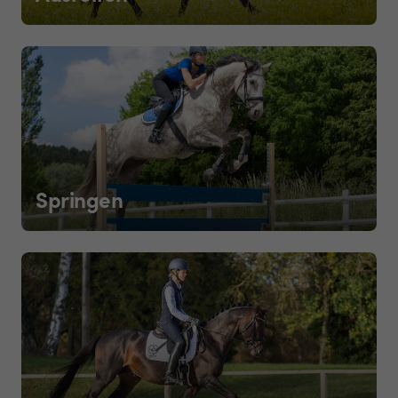
Springen