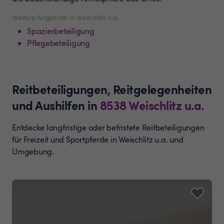
Weitere Angebote in Weischlitz u.a.
Spazierbeteiligung
Pflegebeteiligung
Reitbeteiligungen, Reitgelegenheiten
und Aushilfen
in
8538
Weischlitz u.a.
Entdecke langfristige oder befristete Reitbeteiligungen
für Freizeit und Sportpferde in Weischlitz u.a. und
Umgebung.