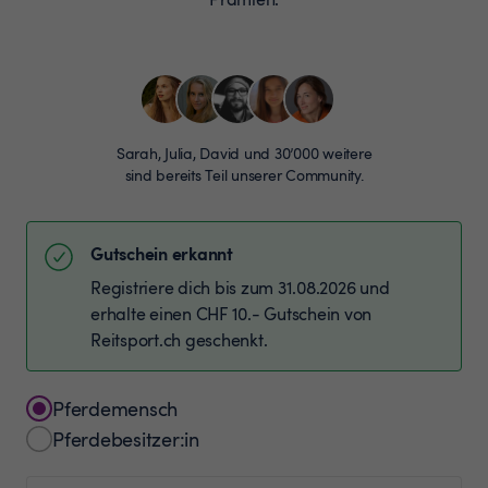
Sarah, Julia, David und 30’000 weitere
sind bereits Teil unserer Community.
Gutschein erkannt
Registriere dich bis zum 31.08.2026 und
erhalte einen CHF 10.- Gutschein von
Reitsport.ch geschenkt.
Pferdemensch
Pferdebesitzer:in