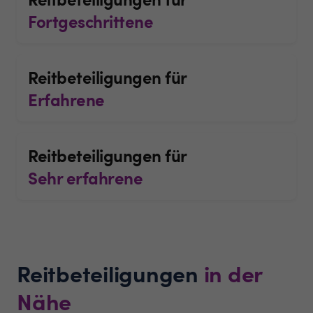
Fortgeschrittene
Reitbeteiligungen für
Erfahrene
Reitbeteiligungen für
Sehr erfahrene
Reitbeteiligungen
in der
Nähe