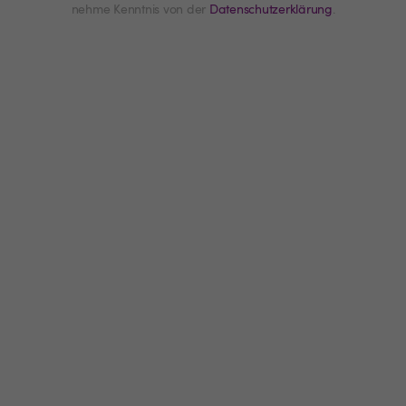
nehme Kenntnis von der
Datenschutzerklärung
.