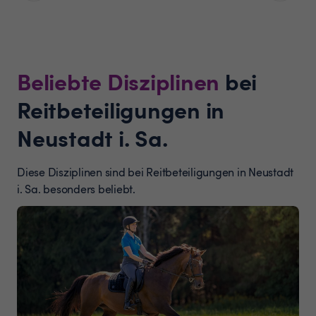
Beliebte Disziplinen
bei
Reitbeteiligungen in
Neustadt i. Sa.
Diese Disziplinen sind bei Reitbeteiligungen in Neustadt
i. Sa. besonders beliebt.