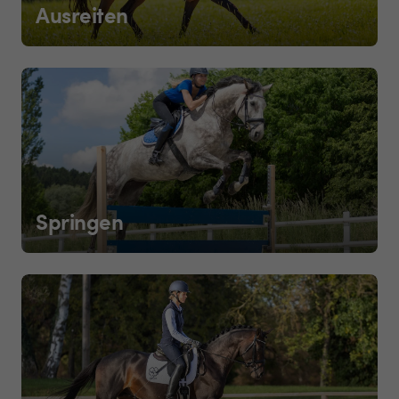
Ausreiten
Springen