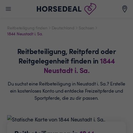
Reitbeteiligung finden
Deutschland
Sachsen
1844 Neustadt i. Sa.
Reitbeteiligung,
Reitpferd oder
Reitgelegenheit
finden in
1844
Neustadt i. Sa.
Du suchst eine Reitbeteiligung in Neustadt i. Sa.? Erstelle
ein
kostenloses Konto und entdecke Freizeitpferde und
Sportpferde, die zu dir passen.