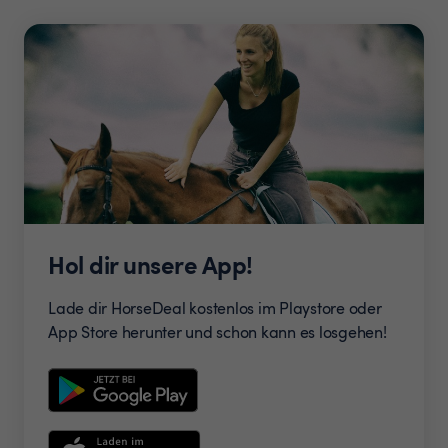
Hol dir unsere App!
Lade dir HorseDeal kostenlos im Playstore oder
App Store herunter und schon kann es losgehen!