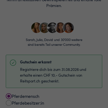
Prämien.
Sarah, Julia, David und 30’000 weitere
sind bereits Teil unserer Community.
Gutschein erkannt
Registriere dich bis zum 31.08.2026 und
erhalte einen CHF 10.- Gutschein von
Reitsport.ch geschenkt.
Pferdemensch
Pferdebesitzer:in