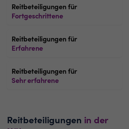
Reitbeteiligungen für
Fortgeschrittene
Reitbeteiligungen für
Erfahrene
Reitbeteiligungen für
Sehr erfahrene
Reitbeteiligungen
in der