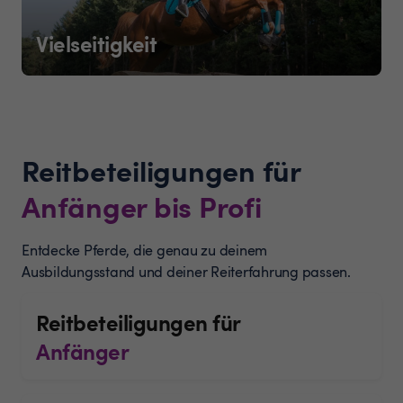
Vielseitigkeit
Reitbeteiligungen für
Anfänger bis Profi
Entdecke Pferde, die genau zu deinem
Ausbildungsstand und deiner Reiterfahrung passen.
Reitbeteiligungen für
Anfänger