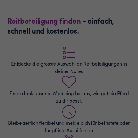
Reitbeteiligung finden
- einfach,
schnell und kostenlos.
Entdecke die grösste Auswahl an
Reitbeteiligungen
in
deiner Nähe.
Finde dank unseren Matching heraus, wie gut ein Pferd
zu dir passt.
Bleibe zeitlich flexibel und melde dich für befristete oder
langfriste Aushilfen an