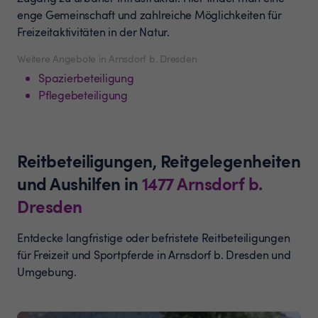
enge Gemeinschaft und zahlreiche Möglichkeiten für
Freizeitaktivitäten in der Natur.
Weitere Angebote in Arnsdorf b. Dresden
Spazierbeteiligung
Pflegebeteiligung
Reitbeteiligungen, Reitgelegenheiten
und Aushilfen
in
1477
Arnsdorf b.
Dresden
Entdecke langfristige oder befristete Reitbeteiligungen
für Freizeit und Sportpferde in Arnsdorf b. Dresden und
Umgebung.