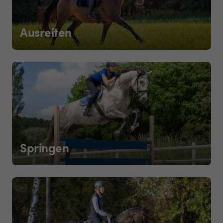
Ausreiten
Springen