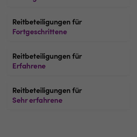
Reitbeteiligungen für
Fortgeschrittene
Reitbeteiligungen für
Erfahrene
Reitbeteiligungen für
Sehr erfahrene