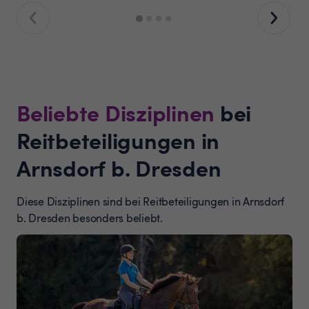
Beliebte Disziplinen
bei
Reitbeteiligungen in
Arnsdorf b. Dresden
Diese Disziplinen sind bei Reitbeteiligungen in Arnsdorf
b. Dresden besonders beliebt.