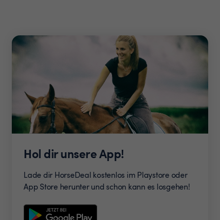
Hol dir unsere App!
Lade dir HorseDeal kostenlos im Playstore oder
App Store herunter und schon kann es losgehen!