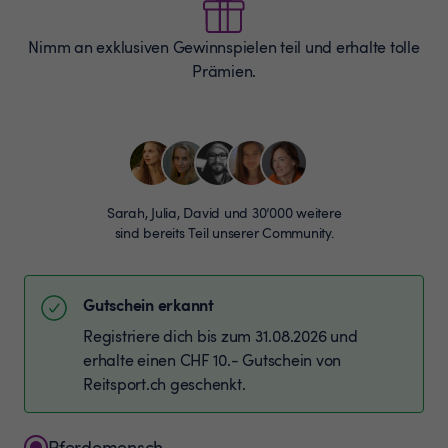
Nimm an exklusiven Gewinnspielen teil und erhalte tolle
Prämien.
Sarah, Julia, David und 30’000 weitere
sind bereits Teil unserer Community.
Gutschein erkannt
Registriere dich bis zum 31.08.2026 und
erhalte einen CHF 10.- Gutschein von
Reitsport.ch geschenkt.
Pferdemensch