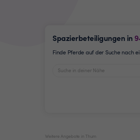
Spazierbeteiligungen in
9
Finde Pferde auf der Suche nach ei
Weitere Angebote in Thum