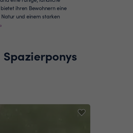
 bietet ihren Bewohnern eine
 Natur und einem starken
a
d Spazierponys