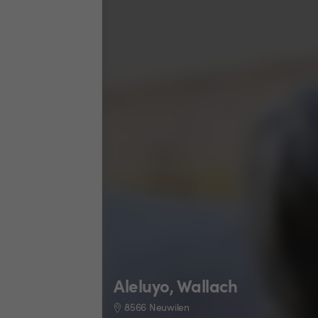
Aleluyo, Wallach
8566 Neuwilen