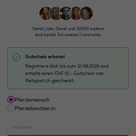
Sarah, Julia, David und 30’000 weitere
sind bereits Teil unserer Community.
Gutschein erkannt
Registriere dich bis zum 31.08.2026 und
erhalte einen CHF 10.- Gutschein von
Reitsport.ch geschenkt.
Pferdemensch
Pferdebesitzer:in
Vorname