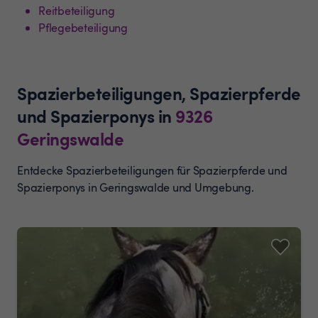
Reitbeteiligung
Pflegebeteiligung
Spazierbeteiligungen, Spazierpferde
und Spazierponys
in
9326
Geringswalde
Entdecke Spazierbeteiligungen für Spazierpferde und
Spazierponys in Geringswalde und Umgebung.