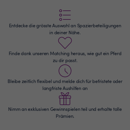
Entdecke die grösste Auswahl an
Spazierbeteiligungen
in deiner Nähe.
Finde dank unseren Matching heraus, wie gut ein Pferd
zu dir passt.
Bleibe zeitlich flexibel und melde dich für befristete oder
langfriste Aushilfen an
Nimm an exklusiven Gewinnspielen teil und erhalte tolle
Prämien.