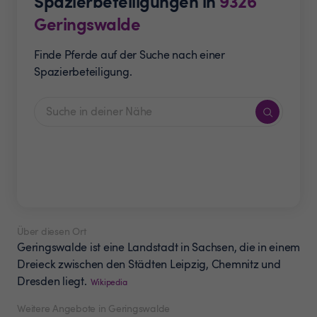
Spazierbeteiligungen in
9326
Geringswalde
Finde Pferde auf der Suche nach einer
Spazierbeteiligung.
Über diesen Ort
Geringswalde ist eine Landstadt in Sachsen, die in einem
Dreieck zwischen den Städten Leipzig, Chemnitz und
Dresden liegt.
Wikipedia
Weitere Angebote in Geringswalde