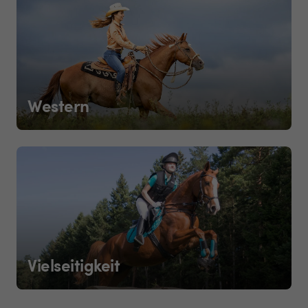
Western
Vielseitigkeit