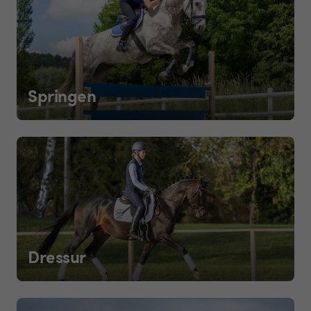
Springen
Dressur