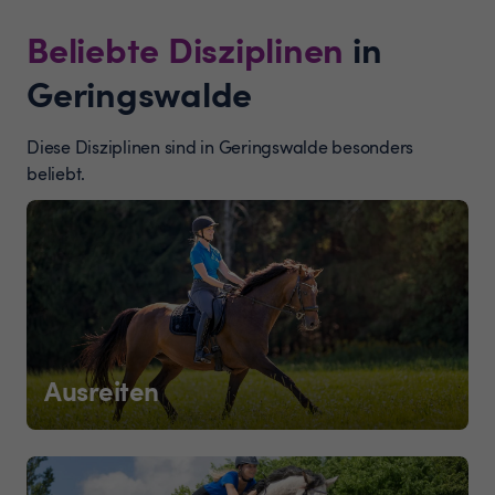
Beliebte Disziplinen
in
Geringswalde
Diese Disziplinen sind in Geringswalde besonders
beliebt.
Ausreiten