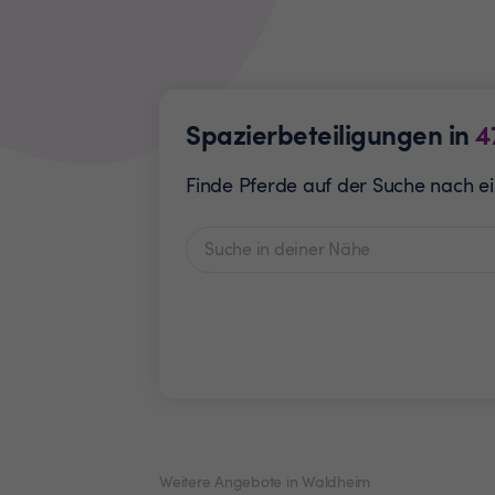
Spazierbeteiligungen in
4
Finde Pferde auf der Suche nach ei
Weitere Angebote in Waldheim