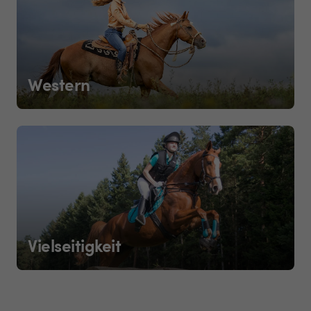
Western
Vielseitigkeit