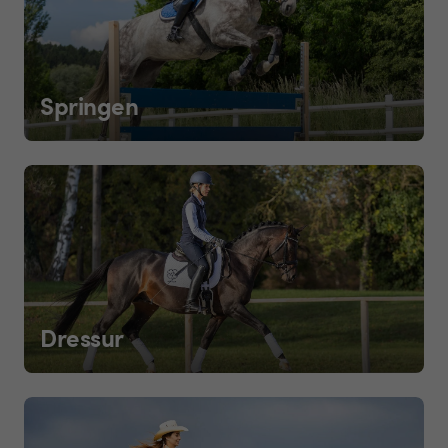
Springen
Dressur