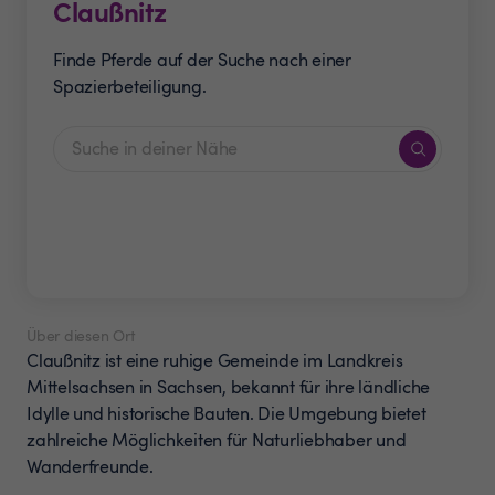
Claußnitz
Finde Pferde auf der Suche nach einer
Spazierbeteiligung.
Über diesen Ort
Claußnitz ist eine ruhige Gemeinde im Landkreis
Mittelsachsen in Sachsen, bekannt für ihre ländliche
Idylle und historische Bauten. Die Umgebung bietet
zahlreiche Möglichkeiten für Naturliebhaber und
Wanderfreunde.