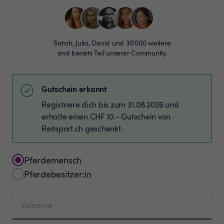
Sarah, Julia, David und 30’000 weitere
sind bereits Teil unserer Community.
Gutschein erkannt
Registriere dich bis zum 31.08.2026 und
erhalte einen CHF 10.- Gutschein von
Reitsport.ch geschenkt.
Pferdemensch
Pferdebesitzer:in
Vorname