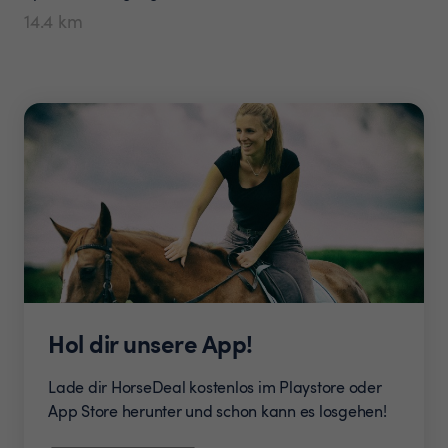
14.4
km
Hol dir unsere App!
Lade dir HorseDeal kostenlos im Playstore oder
App Store herunter und schon kann es losgehen!