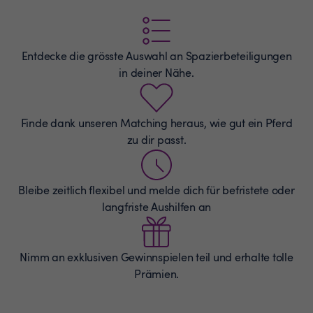
Entdecke die grösste Auswahl an
Spazierbeteiligungen
in deiner Nähe.
Finde dank unseren Matching heraus, wie gut ein Pferd
zu dir passt.
Bleibe zeitlich flexibel und melde dich für befristete oder
langfriste Aushilfen an
Nimm an exklusiven Gewinnspielen teil und erhalte tolle
Prämien.