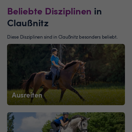
Beliebte Disziplinen
in
Claußnitz
Diese Disziplinen sind in Claußnitz besonders beliebt.
Ausreiten