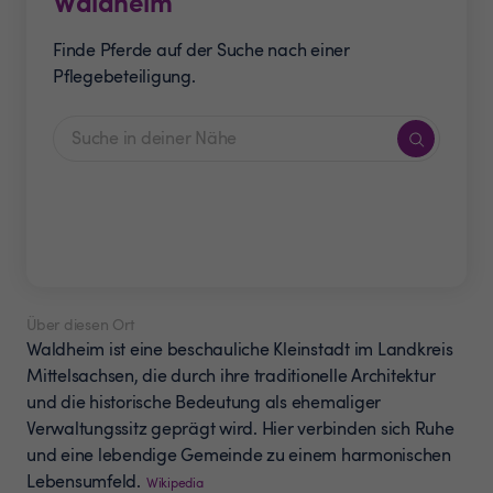
Waldheim
Finde Pferde auf der Suche nach einer
Pflegebeteiligung.
Über diesen Ort
Waldheim ist eine beschauliche Kleinstadt im Landkreis
Mittelsachsen, die durch ihre traditionelle Architektur
und die historische Bedeutung als ehemaliger
Verwaltungssitz geprägt wird. Hier verbinden sich Ruhe
und eine lebendige Gemeinde zu einem harmonischen
Lebensumfeld.
Wikipedia