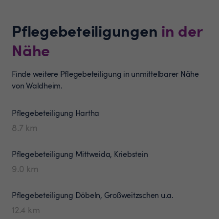
Pflegebeteiligungen
in der
Nähe
Finde weitere Pflegebeteiligung in unmittelbarer Nähe
von Waldheim.
Pflegebeteiligung
Hartha
8.7
km
Pflegebeteiligung
Mittweida, Kriebstein
9.0
km
Pflegebeteiligung
Döbeln, Großweitzschen u.a.
12.4
km