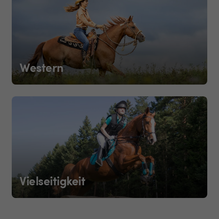
Western
Vielseitigkeit