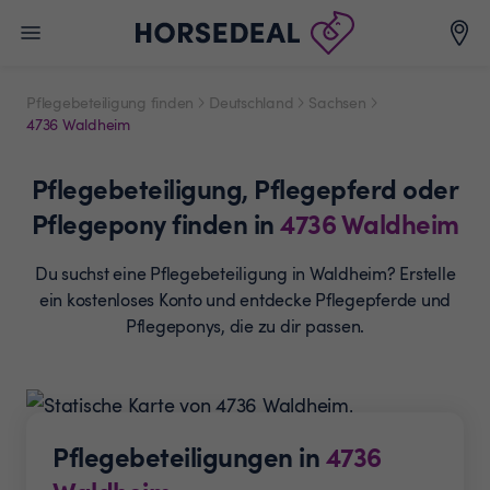
Pflegebeteiligung finden
Deutschland
Sachsen
4736 Waldheim
Pflegebeteiligung,
Pflegepferd oder
Pflegepony
finden in
4736
Waldheim
Du suchst eine Pflegebeteiligung in Waldheim? Erstelle
ein
kostenloses Konto und entdecke Pflegepferde und
Pflegeponys, die zu dir passen.
Pflegebeteiligungen in
4736