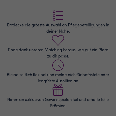
Entdecke die grösste Auswahl an
Pflegebeteiligungen
in
deiner Nähe.
Finde dank unseren Matching heraus, wie gut ein Pferd
zu dir passt.
Bleibe zeitlich flexibel und melde dich für befristete oder
langfriste Aushilfen an
Nimm an exklusiven Gewinnspielen teil und erhalte tolle
Prämien.