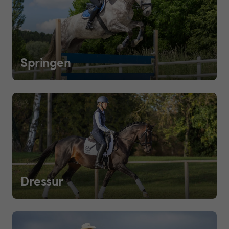
Springen
Dressur