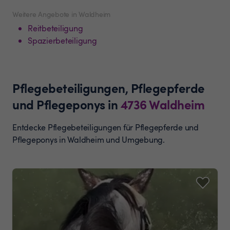
Weitere Angebote in Waldheim
Reitbeteiligung
Spazierbeteiligung
Pflegebeteiligungen, Pflegepferde
und Pflegeponys
in
4736
Waldheim
Entdecke Pflegebeteiligungen für Pflegepferde und
Pflegeponys in Waldheim und Umgebung.