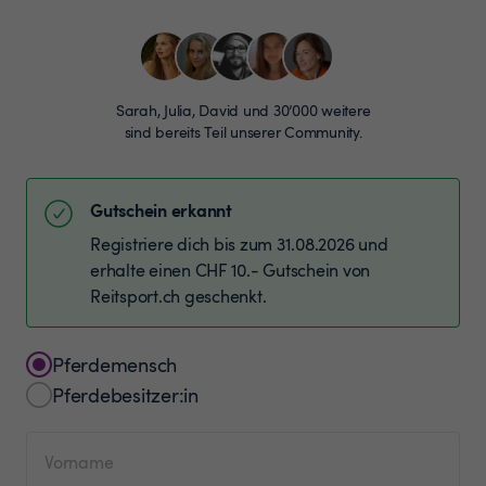
Sarah, Julia, David und 30’000 weitere
sind bereits Teil unserer Community.
Gutschein erkannt
Registriere dich bis zum 31.08.2026 und
erhalte einen CHF 10.- Gutschein von
Reitsport.ch geschenkt.
Pferdemensch
Pferdebesitzer:in
Vorname