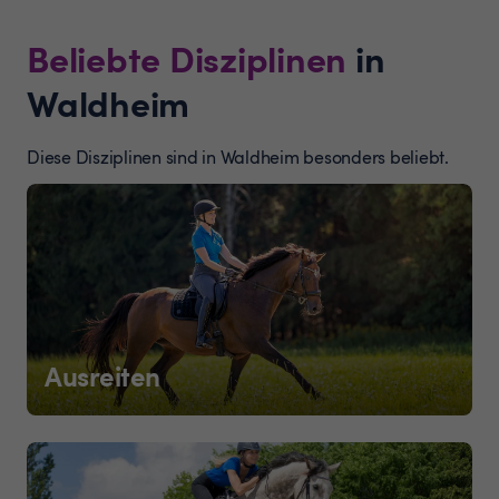
Beliebte Disziplinen
in
Waldheim
Diese Disziplinen sind in Waldheim besonders beliebt.
Ausreiten