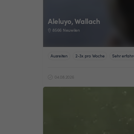
Aleluyo, Wallach
8566 Neuwilen
Ausreiten
2-3x pro Woche
Sehr erfahr
04.08.2026