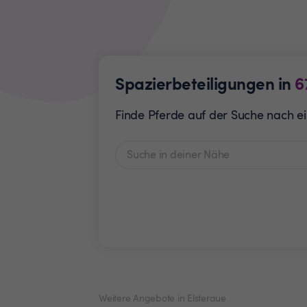
Spazierbeteiligungen in
6
Finde Pferde auf der Suche nach ei
Weitere Angebote in Elsteraue