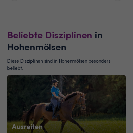
Beliebte Disziplinen
in
Hohenmölsen
Diese Disziplinen sind in Hohenmölsen besonders
beliebt.
Ausreiten