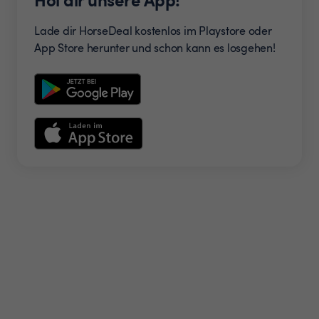
Lade dir HorseDeal kostenlos im Playstore oder
App Store herunter und schon kann es losgehen!