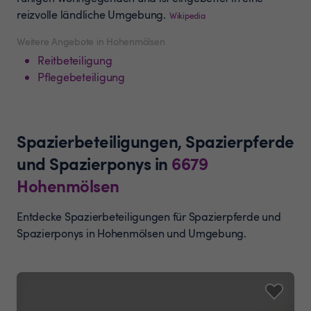
reizvolle ländliche Umgebung.
Wikipedia
Weitere Angebote in Hohenmölsen
Reitbeteiligung
Pflegebeteiligung
Spazierbeteiligungen, Spazierpferde
und Spazierponys
in
6679
Hohenmölsen
Entdecke Spazierbeteiligungen für Spazierpferde und
Spazierponys in Hohenmölsen und Umgebung.