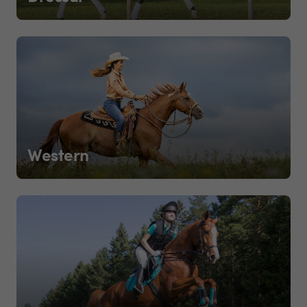
Western