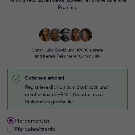
Prämien.
Sarah, Julia, David und 30’000 weitere
sind bereits Teil unserer Community.
Gutschein erkannt
Registriere dich bis zum 31.08.2026 und
erhalte einen CHF 10.- Gutschein von
Reitsport.ch geschenkt.
Pferdemensch
Pferdebesitzer:in