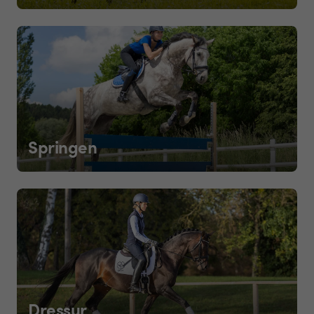
Springen
Dressur