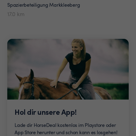
Spazierbeteiligung
Markkleeberg
17.0
km
Hol dir unsere App!
Lade dir HorseDeal kostenlos im Playstore oder
App Store herunter und schon kann es losgehen!