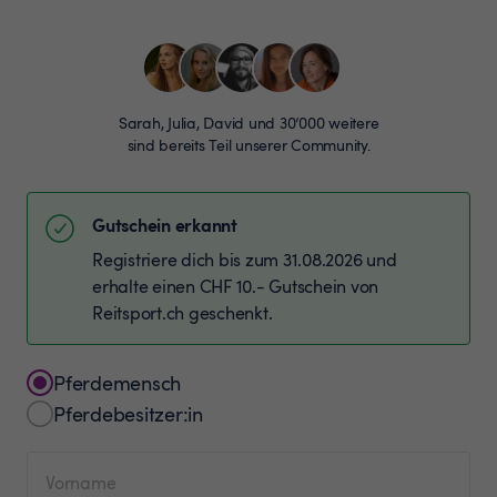
Sarah, Julia, David und 30’000 weitere
sind bereits Teil unserer Community.
Gutschein erkannt
Registriere dich bis zum 31.08.2026 und
erhalte einen CHF 10.- Gutschein von
Reitsport.ch geschenkt.
Pferdemensch
Pferdebesitzer:in
Vorname