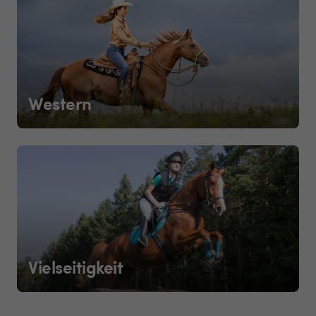
Western
Vielseitigkeit