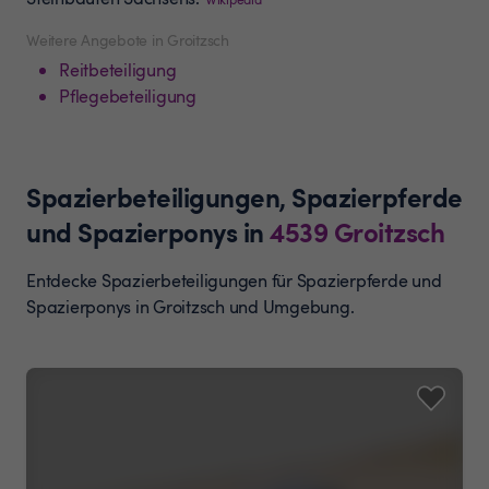
Weitere Angebote in Groitzsch
Reitbeteiligung
Pflegebeteiligung
Spazierbeteiligungen, Spazierpferde
und Spazierponys
in
4539
Groitzsch
Entdecke Spazierbeteiligungen für Spazierpferde und
Spazierponys in Groitzsch und Umgebung.