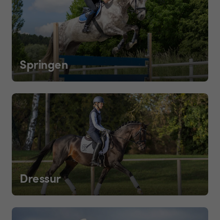
Springen
Dressur