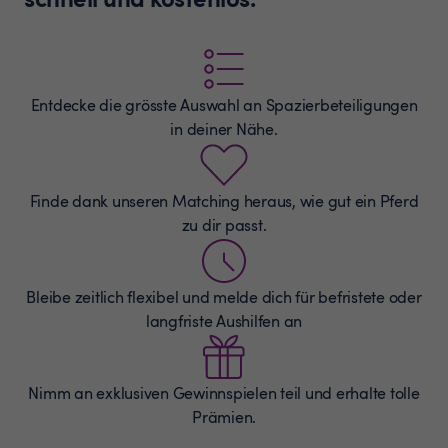
Entdecke die grösste Auswahl an
Spazierbeteiligungen
in deiner Nähe.
Finde dank unseren Matching heraus, wie gut ein Pferd
zu dir passt.
Bleibe zeitlich flexibel und melde dich für befristete oder
langfriste Aushilfen an
Nimm an exklusiven Gewinnspielen teil und erhalte tolle
Prämien.