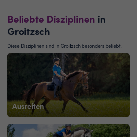
Beliebte Disziplinen
in
Groitzsch
Diese Disziplinen sind in Groitzsch besonders beliebt.
Ausreiten