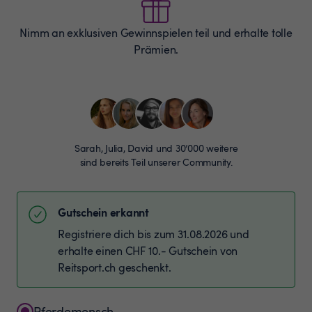
Nimm an exklusiven Gewinnspielen teil und erhalte tolle
Prämien.
Sarah, Julia, David und 30’000 weitere
sind bereits Teil unserer Community.
Gutschein erkannt
Registriere dich bis zum 31.08.2026 und
erhalte einen CHF 10.- Gutschein von
Reitsport.ch geschenkt.
Pferdemensch