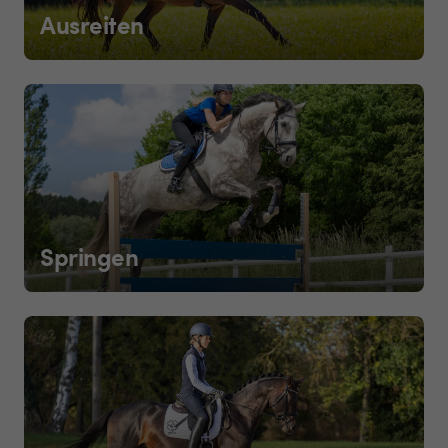
Ausreiten
Springen