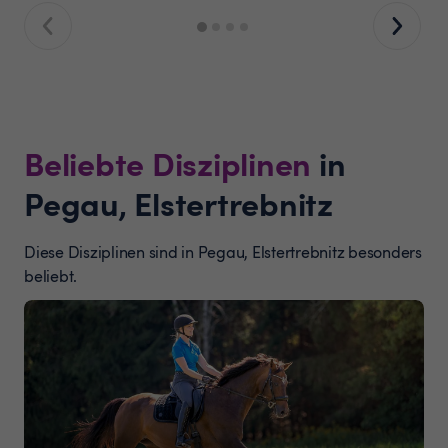
Beliebte Disziplinen
in
Pegau, Elstertrebnitz
Diese Disziplinen sind in Pegau, Elstertrebnitz besonders
beliebt.