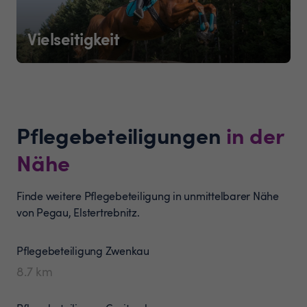
Vielseitigkeit
Pflegebeteiligungen
in der
Nähe
Finde weitere Pflegebeteiligung in unmittelbarer Nähe
von Pegau, Elstertrebnitz.
Pflegebeteiligung
Zwenkau
8.7
km