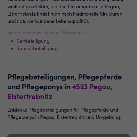
weitläufigen Felder, die den Ort umgeben. In Pegau,
Elstertrebnitz findet man noch traditionelle Strukturen
und naturverbundene Lebensqualität.
Weitere Angebote in Pegau, Elstertrebnitz
Reitbeteiligung
Spazierbeteiligung
Pflegebeteiligungen, Pflegepferde
und Pflegeponys
in
4523
Pegau,
Elstertrebnitz
Entdecke Pflegebeteiligungen für Pflegepferde und
Pflegeponys in Pegau, Elstertrebnitz und Umgebung.