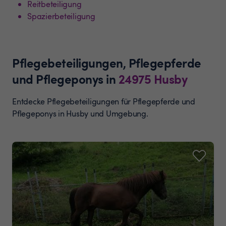
Reitbeteiligung
Spazierbeteiligung
Pflegebeteiligungen, Pflegepferde
und Pflegeponys
in
24975
Husby
Entdecke Pflegebeteiligungen für Pflegepferde und
Pflegeponys in Husby und Umgebung.