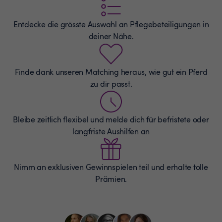
Entdecke die grösste Auswahl an
Pflegebeteiligungen
in
deiner Nähe.
Finde dank unseren Matching heraus, wie gut ein Pferd
zu dir passt.
Bleibe zeitlich flexibel und melde dich für befristete oder
langfriste Aushilfen an
Nimm an exklusiven Gewinnspielen teil und erhalte tolle
Prämien.