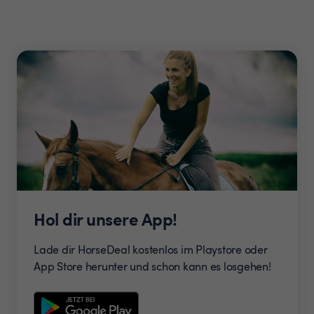
Hol dir unsere App!
Lade dir HorseDeal kostenlos im Playstore oder
App Store herunter und schon kann es losgehen!