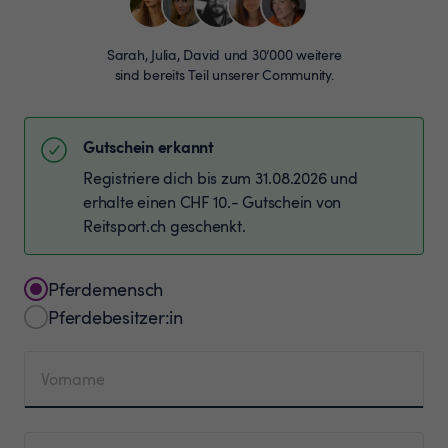
Sarah, Julia, David und 30’000 weitere
sind bereits Teil unserer Community.
Gutschein erkannt
Registriere dich bis zum 31.08.2026 und
erhalte einen CHF 10.- Gutschein von
Reitsport.ch geschenkt.
Pferdemensch
Pferdebesitzer:in
Vorname