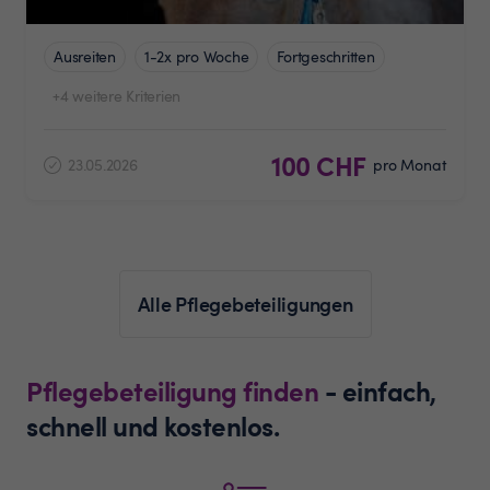
Ausreiten
1-2x pro Woche
Fortgeschritten
+4 weitere Kriterien
100 CHF
23.05.2026
pro Monat
Alle Pflegebeteiligungen
Pflegebeteiligung finden
- einfach,
schnell und kostenlos.