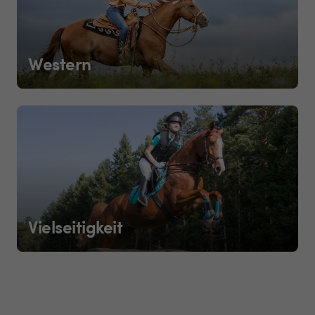
Western
Vielseitigkeit