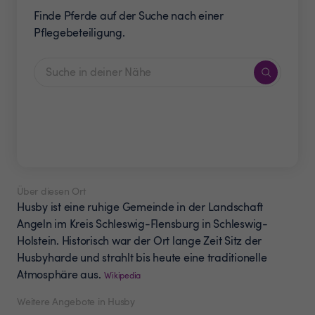
Finde Pferde auf der Suche nach einer
Pflegebeteiligung.
Über diesen Ort
Husby ist eine ruhige Gemeinde in der Landschaft
Angeln im Kreis Schleswig-Flensburg in Schleswig-
Holstein. Historisch war der Ort lange Zeit Sitz der
Husbyharde und strahlt bis heute eine traditionelle
Atmosphäre aus.
Wikipedia
Weitere Angebote in Husby