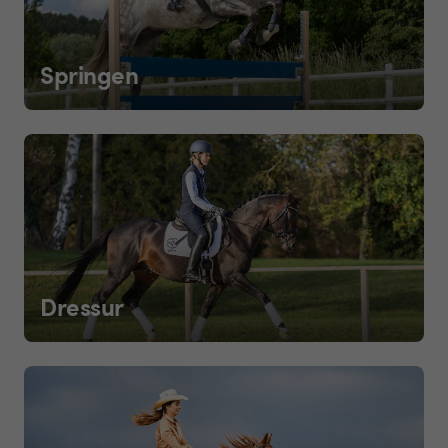
Springen
Dressur