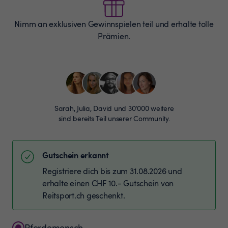
Nimm an exklusiven Gewinnspielen teil und erhalte tolle
Prämien.
Sarah, Julia, David und 30’000 weitere
sind bereits Teil unserer Community.
Gutschein erkannt
Registriere dich bis zum 31.08.2026 und
erhalte einen CHF 10.- Gutschein von
Reitsport.ch geschenkt.
Pferdemensch