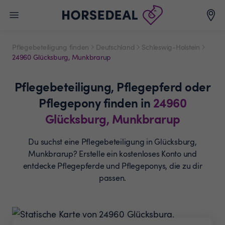
Pflegebeteiligung finden
Deutschland
Schleswig-Holstein
24960 Glücksburg, Munkbrarup
Pflegebeteiligung,
Pflegepferd oder
Pflegepony
finden in
24960
Glücksburg, Munkbrarup
Du suchst eine Pflegebeteiligung in Glücksburg,
Munkbrarup? Erstelle ein
kostenloses Konto und
entdecke Pflegepferde und
Pflegeponys, die zu dir
passen.