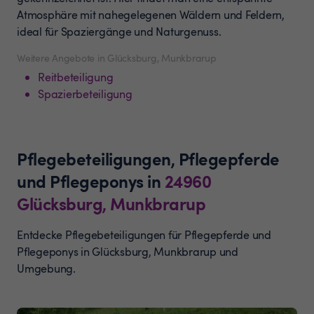
Atmosphäre mit nahegelegenen Wäldern und Feldern,
ideal für Spaziergänge und Naturgenuss.
Weitere Angebote in Glücksburg, Munkbrarup
Reitbeteiligung
Spazierbeteiligung
Pflegebeteiligungen, Pflegepferde
und Pflegeponys
in
24960
Glücksburg, Munkbrarup
Entdecke Pflegebeteiligungen für Pflegepferde und
Pflegeponys in Glücksburg, Munkbrarup und
Umgebung.