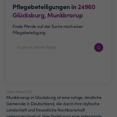
Pflegebeteiligungen in
24960
Glücksburg, Munkbrarup
Finde Pferde auf der Suche nach einer
Pflegebeteiligung.
Über diesen Ort
Munkbrarup in Glücksburg ist eine ruhige, ländliche
Gemeinde in Deutschland, die durch ihre idyllische
Landschaft und freundliche Nachbarschaft
gekennzeichnet ist. Hier findet man eine entspannte