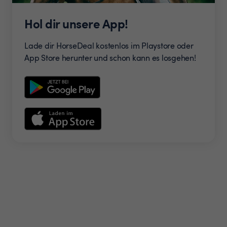
Hol dir unsere App!
Lade dir HorseDeal kostenlos im Playstore oder
App Store herunter und schon kann es losgehen!