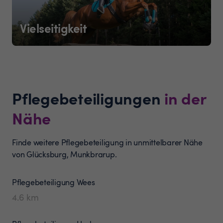
Vielseitigkeit
Pflegebeteiligungen
in der
Nähe
Finde weitere Pflegebeteiligung in unmittelbarer Nähe
von Glücksburg, Munkbrarup.
Pflegebeteiligung
Wees
4.6
km