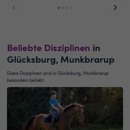
Beliebte Disziplinen
in
Glücksburg, Munkbrarup
Diese Disziplinen sind in Glücksburg, Munkbrarup
besonders beliebt.