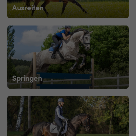
Ausreiten
Springen