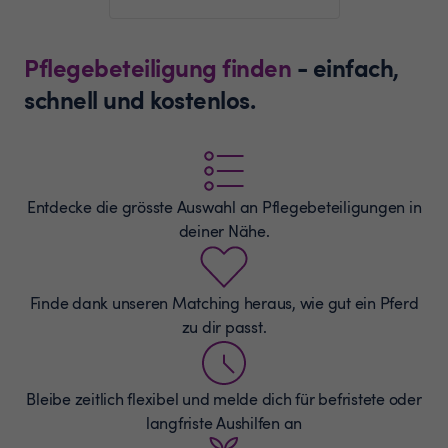
Pflegebeteiligung finden
- einfach,
schnell und kostenlos.
Entdecke die grösste Auswahl an
Pflegebeteiligungen
in
deiner Nähe.
Finde dank unseren Matching heraus, wie gut ein Pferd
zu dir passt.
Bleibe zeitlich flexibel und melde dich für befristete oder
langfriste Aushilfen an