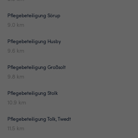
Pflegebeteiligung
Sörup
9.0
km
Pflegebeteiligung
Husby
9.6
km
Pflegebeteiligung
Großsolt
9.8
km
Pflegebeteiligung
Stolk
10.9
km
Pflegebeteiligung
Tolk, Twedt
11.5
km