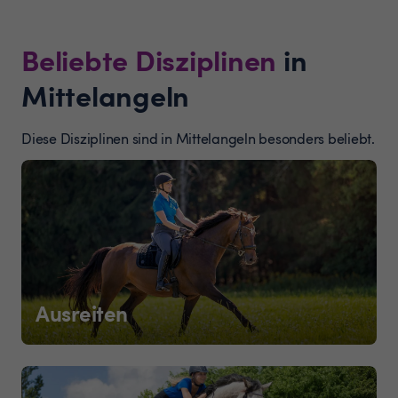
Beliebte Disziplinen
in
Mittelangeln
Diese Disziplinen sind in Mittelangeln besonders beliebt.
Ausreiten