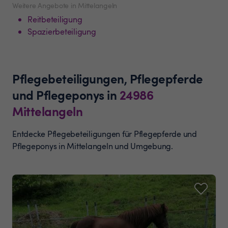
Weitere Angebote in Mittelangeln
Reitbeteiligung
Spazierbeteiligung
Pflegebeteiligungen, Pflegepferde
und Pflegeponys
in
24986
Mittelangeln
Entdecke Pflegebeteiligungen für Pflegepferde und
Pflegeponys in Mittelangeln und Umgebung.