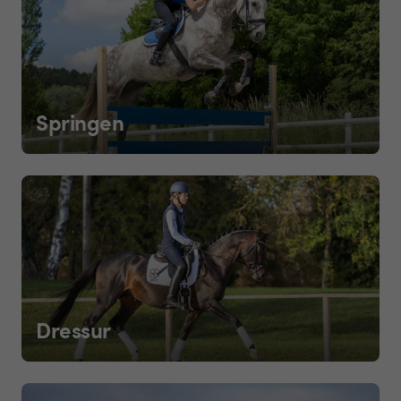
Springen
Dressur