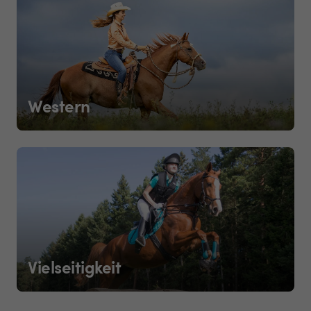
Western
Vielseitigkeit