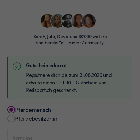
Sarah, Julia, David und 30’000 weitere
sind bereits Teil unserer Community.
Gutschein erkannt
Registriere dich bis zum 31.08.2026 und
erhalte einen CHF 10.- Gutschein von
Reitsport.ch geschenkt.
Pferdemensch
Pferdebesitzer:in
Vorname