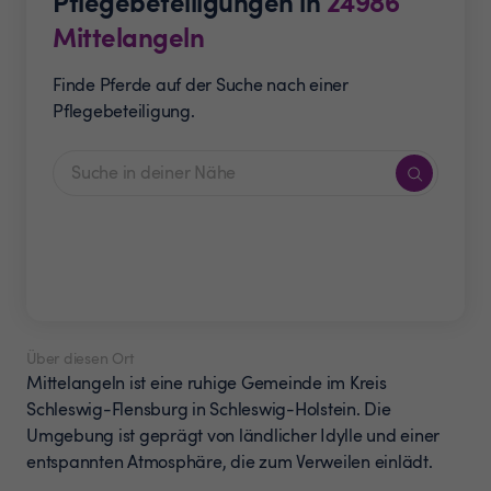
Pflegebeteiligungen in
24986
Mittelangeln
Finde Pferde auf der Suche nach einer
Pflegebeteiligung.
Über diesen Ort
Mittelangeln ist eine ruhige Gemeinde im Kreis
Schleswig-Flensburg in Schleswig-Holstein. Die
Umgebung ist geprägt von ländlicher Idylle und einer
entspannten Atmosphäre, die zum Verweilen einlädt.