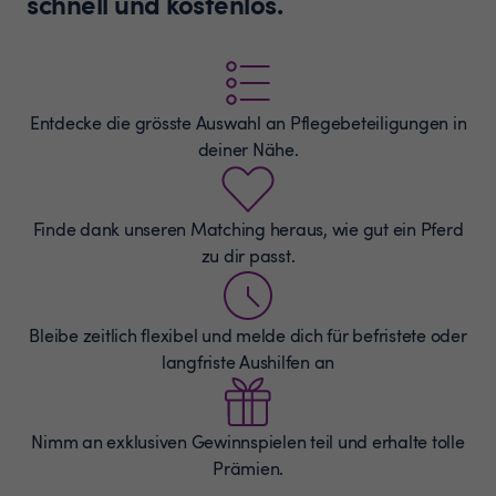
schnell und kostenlos.
Entdecke die grösste Auswahl an
Pflegebeteiligungen
in
deiner Nähe.
Finde dank unseren Matching heraus, wie gut ein Pferd
zu dir passt.
Bleibe zeitlich flexibel und melde dich für befristete oder
langfriste Aushilfen an
Nimm an exklusiven Gewinnspielen teil und erhalte tolle
Prämien.