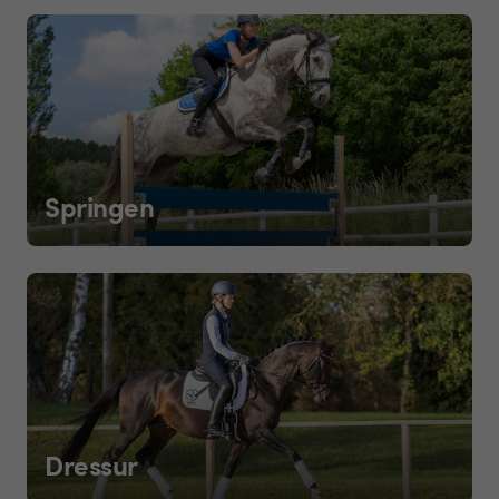
Springen
Dressur