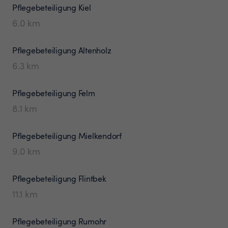
Pflegebeteiligung
Kiel
6.0
km
Pflegebeteiligung
Altenholz
6.3
km
Pflegebeteiligung
Felm
8.1
km
Pflegebeteiligung
Mielkendorf
9.0
km
Pflegebeteiligung
Flintbek
11.1
km
Pflegebeteiligung
Rumohr