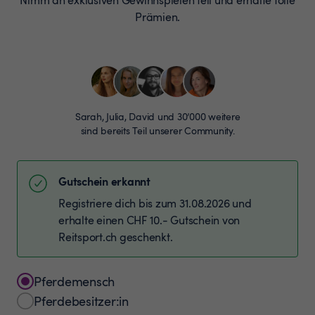
Prämien.
Sarah, Julia, David und 30’000 weitere
sind bereits Teil unserer Community.
Gutschein erkannt
Registriere dich bis zum 31.08.2026 und
erhalte einen CHF 10.- Gutschein von
Reitsport.ch geschenkt.
Pferdemensch
Pferdebesitzer:in