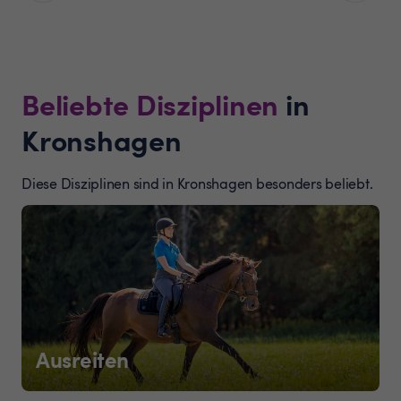
Beliebte Disziplinen
in
Kronshagen
Diese Disziplinen sind in Kronshagen besonders beliebt.
Ausreiten