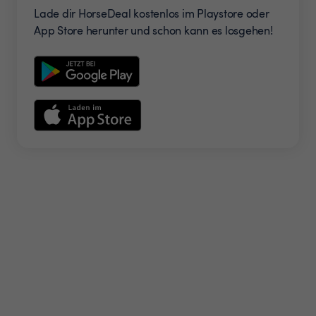
Lade dir HorseDeal kostenlos im Playstore oder
App Store herunter und schon kann es losgehen!