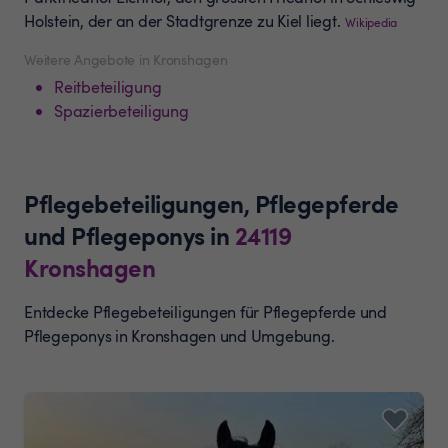
Holstein, der an der Stadtgrenze zu Kiel liegt.
Wikipedia
Weitere Angebote in Kronshagen
Reitbeteiligung
Spazierbeteiligung
Pflegebeteiligungen, Pflegepferde
und Pflegeponys
in
24119
Kronshagen
Entdecke Pflegebeteiligungen für Pflegepferde und
Pflegeponys in Kronshagen und Umgebung.