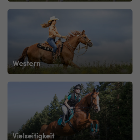
Western
Vielseitigkeit