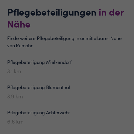
Pflegebeteiligungen
in der
Nähe
Finde weitere Pflegebeteiligung in unmittelbarer Nähe
von Rumohr.
Pflegebeteiligung
Mielkendorf
3.1
km
Pflegebeteiligung
Blumenthal
3.9
km
Pflegebeteiligung
Achterwehr
6.6
km