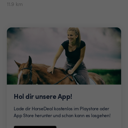
11.9
km
Hol dir unsere App!
Lade dir HorseDeal kostenlos im Playstore oder
App Store herunter und schon kann es losgehen!