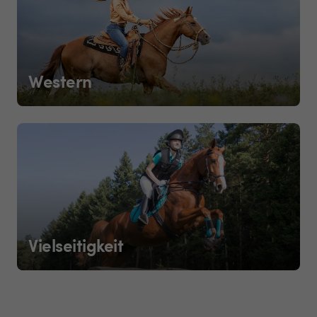
Western
Vielseitigkeit