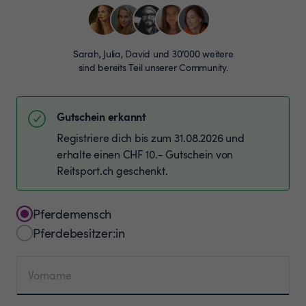
Sarah, Julia, David und 30’000 weitere
sind bereits Teil unserer Community.
Gutschein erkannt
Registriere dich bis zum 31.08.2026 und
erhalte einen CHF 10.- Gutschein von
Reitsport.ch geschenkt.
Pferdemensch
Pferdebesitzer:in
Vorname