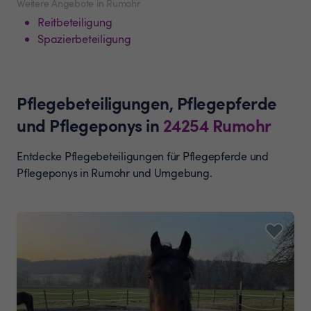
Weitere Angebote in Rumohr
Reitbeteiligung
Spazierbeteiligung
Pflegebeteiligungen, Pflegepferde
und Pflegeponys
in
24254
Rumohr
Entdecke Pflegebeteiligungen für Pflegepferde und
Pflegeponys in Rumohr und Umgebung.