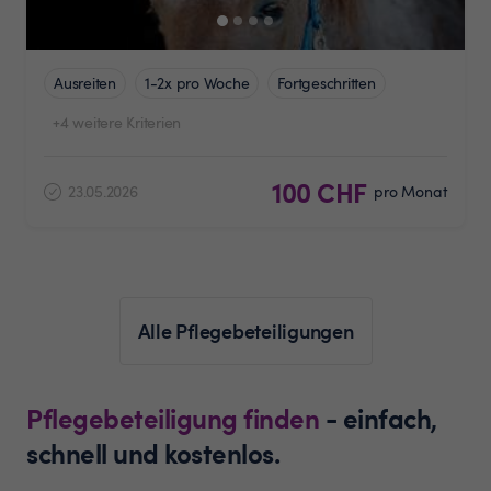
Ausreiten
1-2x pro Woche
Fortgeschritten
+4 weitere Kriterien
100 CHF
23.05.2026
pro Monat
Alle Pflegebeteiligungen
Pflegebeteiligung finden
- einfach,
schnell und kostenlos.