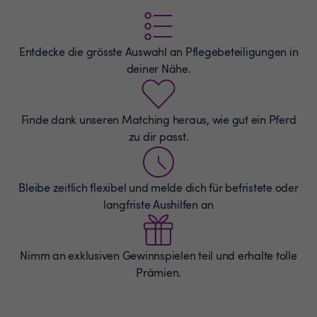
Entdecke die grösste Auswahl an
Pflegebeteiligungen
in
deiner Nähe.
Finde dank unseren Matching heraus, wie gut ein Pferd
zu dir passt.
Bleibe zeitlich flexibel und melde dich für befristete oder
langfriste Aushilfen an
Nimm an exklusiven Gewinnspielen teil und erhalte tolle
Prämien.