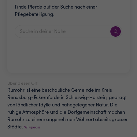
Finde Pferde auf der Suche nach einer
Pflegebeteiligung.
Über diesen Ort
Rumohr ist eine beschauliche Gemeinde im Kreis
Rendsburg-Eckernförde in Schleswig-Holstein, geprägt
von ländlicher Idylle und nahegelegener Natur. Die
ruhige Atmosphäre und die Dorfgemeinschaft machen
Rumohr zu einem angenehmen Wohnort abseits grosser
Städte.
Wikipedia