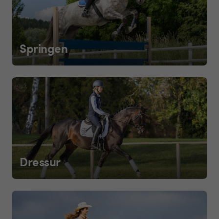
Springen
Dressur