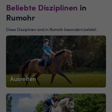
Beliebte Disziplinen
in
Rumohr
Diese Disziplinen sind in Rumohr besonders beliebt.
Ausreiten