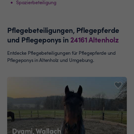
Spazierbeteiligung
Pflegebeteiligungen, Pflegepferde
und Pflegeponys
in
24161
Altenholz
Entdecke Pflegebeteiligungen für Pflegepferde und
Pflegeponys in Altenholz und Umgebung.
Dyami, Wallach