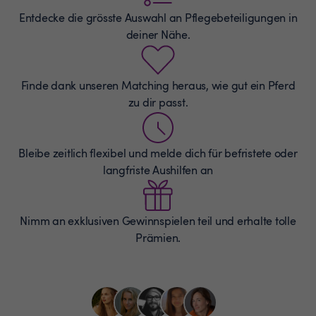
Entdecke die grösste Auswahl an
Pflegebeteiligungen
in
deiner Nähe.
Finde dank unseren Matching heraus, wie gut ein Pferd
zu dir passt.
Bleibe zeitlich flexibel und melde dich für befristete oder
langfriste Aushilfen an
Nimm an exklusiven Gewinnspielen teil und erhalte tolle
Prämien.