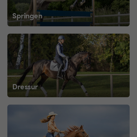
Springen
Dressur