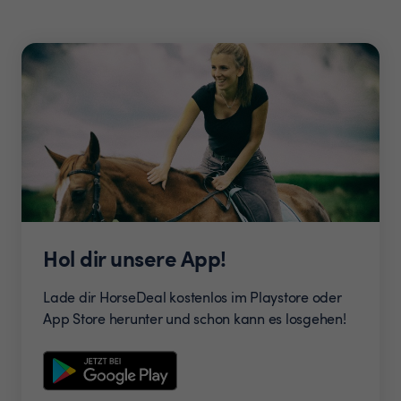
Hol dir unsere App!
Lade dir HorseDeal kostenlos im Playstore oder
App Store herunter und schon kann es losgehen!