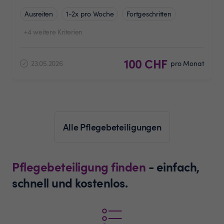
Ausreiten
1-2x pro Woche
Fortgeschritten
+4 weitere Kriterien
100 CHF
23.05.2026
pro Monat
Alle Pflegebeteiligungen
Pflegebeteiligung finden
- einfach,
schnell und kostenlos.