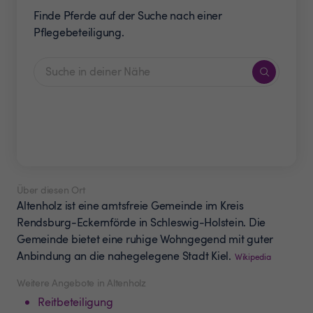
Finde Pferde auf der Suche nach einer
Pflegebeteiligung.
Über diesen Ort
Altenholz ist eine amtsfreie Gemeinde im Kreis
Rendsburg-Eckernförde in Schleswig-Holstein. Die
Gemeinde bietet eine ruhige Wohngegend mit guter
Anbindung an die nahegelegene Stadt Kiel.
Wikipedia
Weitere Angebote in Altenholz
Reitbeteiligung