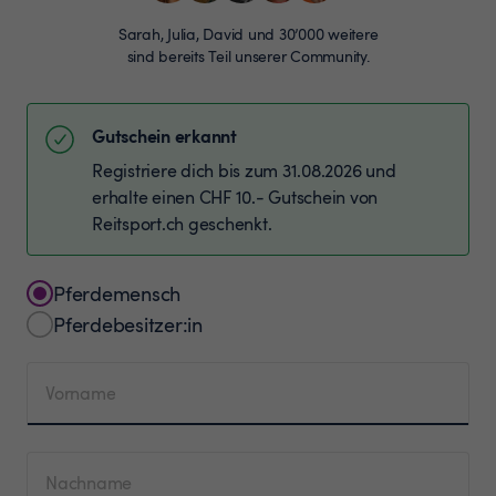
Sarah, Julia, David und 30’000 weitere
sind bereits Teil unserer Community.
Gutschein erkannt
Registriere dich bis zum 31.08.2026 und
erhalte einen CHF 10.- Gutschein von
Reitsport.ch geschenkt.
Pferdemensch
Pferdebesitzer:in
Vorname
Nachname