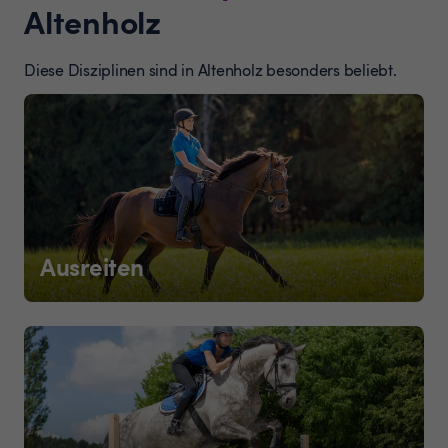
Altenholz
Diese Disziplinen sind in Altenholz besonders beliebt.
Ausreiten