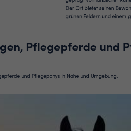
Der Ort bietet seinen Bewoh
grünen Feldern und einem g
ngen, Pflegepferde und 
legepferde und Pflegeponys in Nahe und Umgebung.