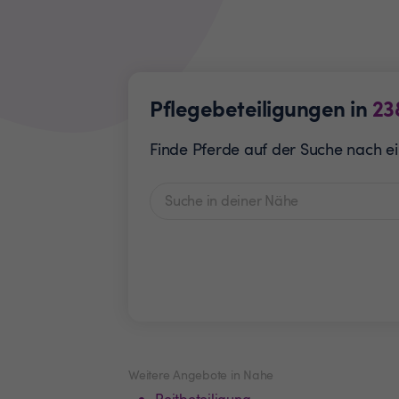
Pflegebeteiligungen in
23
Finde Pferde auf der Suche nach ei
Weitere Angebote in Nahe
Reitbeteiligung