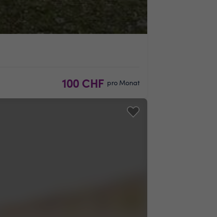
100 CHF
pro Monat