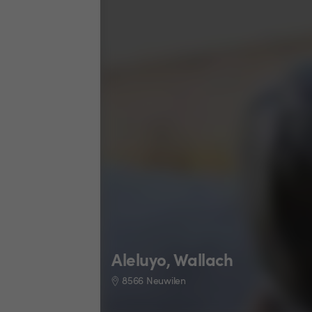
Aleluyo, Wallach
8566 Neuwilen