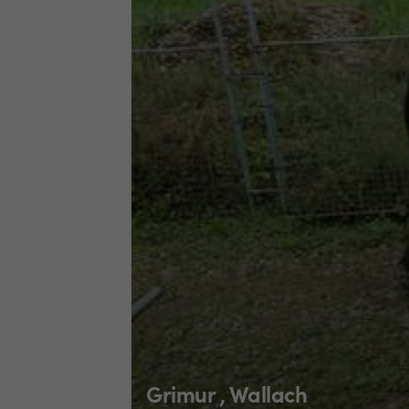
Grimur , Wallach