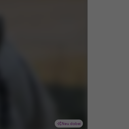
Neu dabei