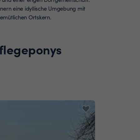
nern eine idyllische Umgebung mit
emütlichen Ortskern.
Pflegeponys