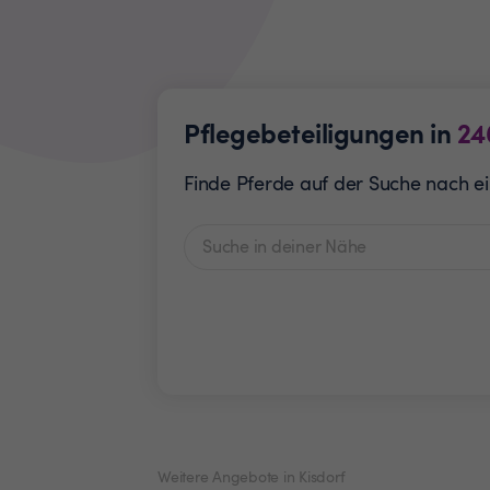
Pflegebeteiligungen in
24
Finde Pferde auf der Suche nach ei
Weitere Angebote in Kisdorf