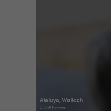
Aleluyo, Wallach
8566 Neuwilen