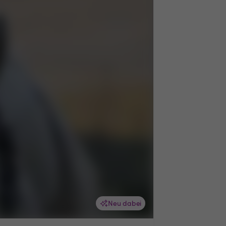
Neu dabei