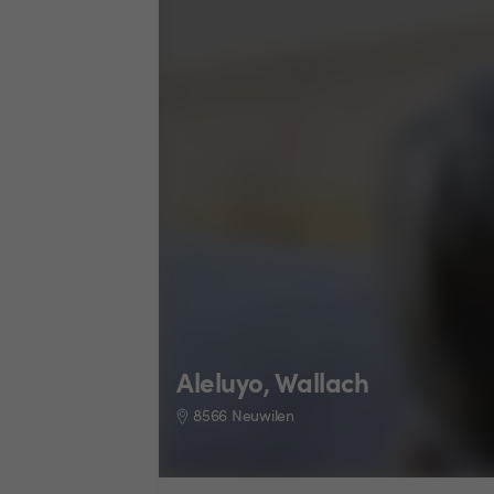
Aleluyo, Wallach
8566 Neuwilen