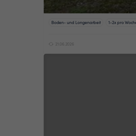
Boden- und Longenarbeit
1-2x pro Woch
21.06.2026