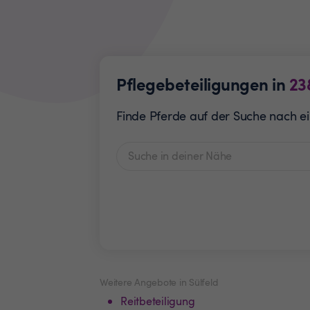
Pflegebeteiligungen in
23
Finde Pferde auf der Suche nach ei
Weitere Angebote in Sülfeld
Reitbeteiligung