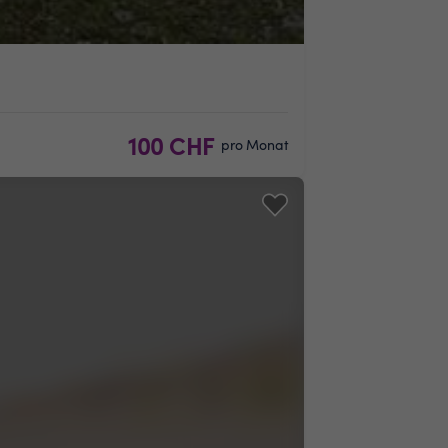
100 CHF
pro Monat