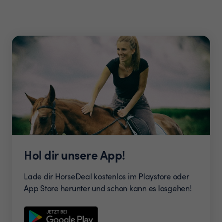
Hol dir unsere App!
Lade dir HorseDeal kostenlos im Playstore oder
App Store herunter und schon kann es losgehen!