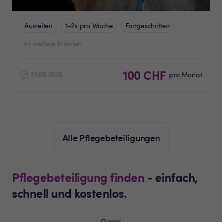
Ausreiten
1-2x pro Woche
Fortgeschritten
+4 weitere Kriterien
100 CHF
23.05.2026
pro Monat
Alle Pflegebeteiligungen
Pflegebeteiligung finden
- einfach,
schnell und kostenlos.