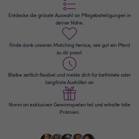
Entdecke die grösste Auswahl an
Pflegebeteiligungen
in
deiner Nähe.
Finde dank unseren Matching heraus, wie gut ein Pferd
zu dir passt.
Bleibe zeitlich flexibel und melde dich für befristete oder
langfriste Aushilfen an
Nimm an exklusiven Gewinnspielen teil und erhalte tolle
Prämien.