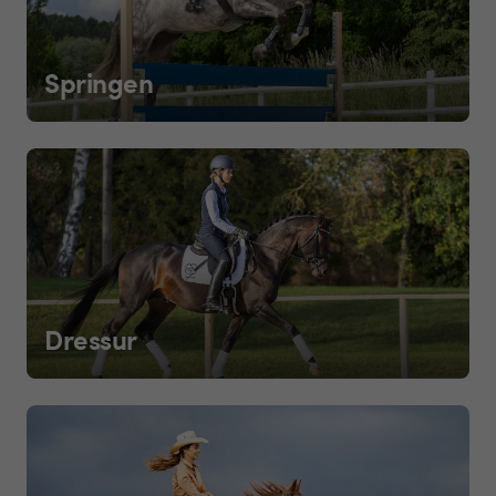
Springen
Dressur