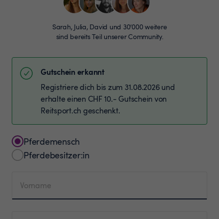
Sarah, Julia, David und 30’000 weitere
sind bereits Teil unserer Community.
Gutschein erkannt
Registriere dich bis zum 31.08.2026 und
erhalte einen CHF 10.- Gutschein von
Reitsport.ch geschenkt.
Pferdemensch
Pferdebesitzer:in
Vorname