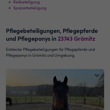
Reitbeteiligung
Spazierbeteiligung
Pflegebeteiligungen, Pflegepferde
und Pflegeponys
in
23743
Grömitz
Entdecke Pflegebeteiligungen für Pflegepferde und
Pflegeponys in Grömitz und Umgebung.