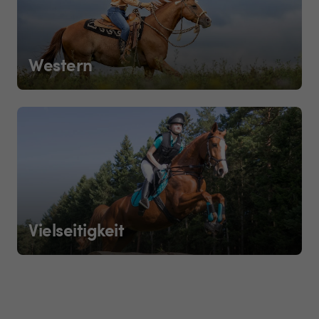
Western
Vielseitigkeit