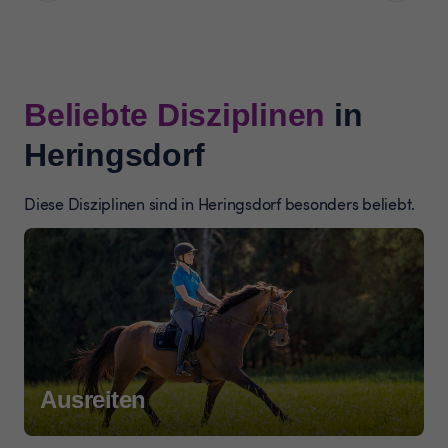
Beliebte Disziplinen
in
Heringsdorf
Diese Disziplinen sind in Heringsdorf besonders beliebt.
Ausreiten