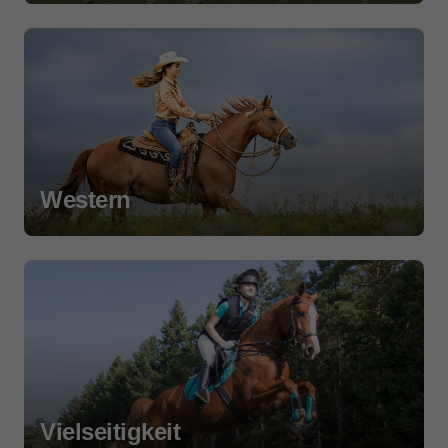
Western
Vielseitigkeit