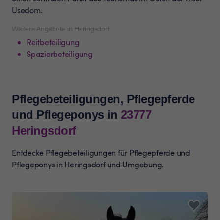
Usedom.
Weitere Angebote in Heringsdorf
Reitbeteiligung
Spazierbeteiligung
Pflegebeteiligungen, Pflegepferde
und Pflegeponys
in
23777
Heringsdorf
Entdecke Pflegebeteiligungen für Pflegepferde und
Pflegeponys in Heringsdorf und Umgebung.