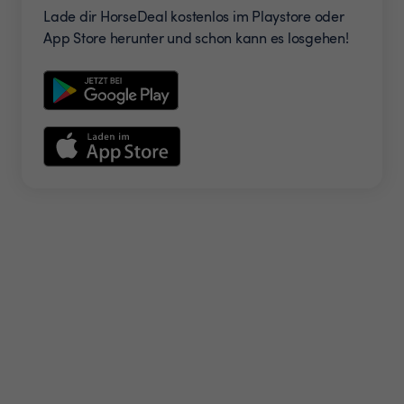
Lade dir HorseDeal kostenlos im Playstore oder
App Store herunter und schon kann es losgehen!