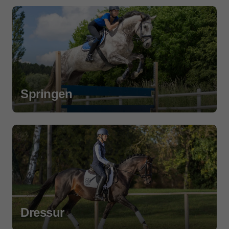
Springen
Dressur