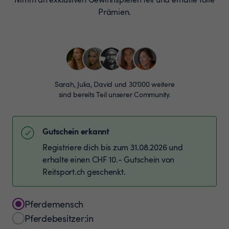
Prämien.
Sarah, Julia, David und 30’000 weitere
sind bereits Teil unserer Community.
Gutschein erkannt
Registriere dich bis zum 31.08.2026 und
erhalte einen CHF 10.- Gutschein von
Reitsport.ch geschenkt.
Pferdemensch
Pferdebesitzer:in