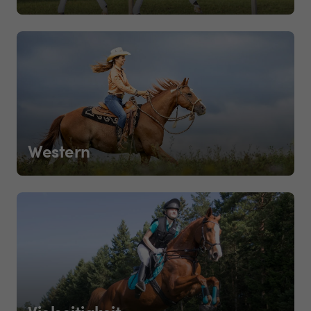
Western