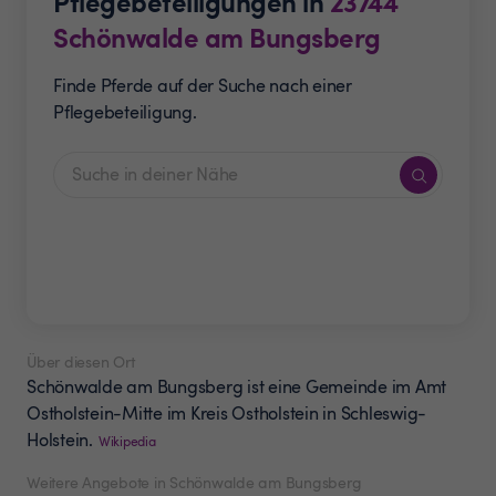
Pflegebeteiligungen in
23744
Schönwalde am Bungsberg
Finde Pferde auf der Suche nach einer
Pflegebeteiligung.
Über diesen Ort
Schönwalde am Bungsberg ist eine Gemeinde im Amt
Ostholstein-Mitte im Kreis Ostholstein in Schleswig-
Holstein.
Wikipedia
Weitere Angebote in Schönwalde am Bungsberg