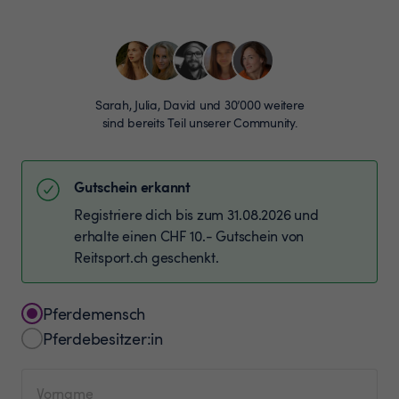
Sarah, Julia, David und 30’000 weitere
sind bereits Teil unserer Community.
Gutschein erkannt
Registriere dich bis zum 31.08.2026 und
erhalte einen CHF 10.- Gutschein von
Reitsport.ch geschenkt.
Pferdemensch
Pferdebesitzer:in
Vorname