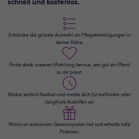
schnell und kostenlos.
Entdecke die grösste Auswahl an
Pflegebeteiligungen
in
deiner Nähe.
Finde dank unseren Matching heraus, wie gut ein Pferd
zu dir passt.
Bleibe zeitlich flexibel und melde dich für befristete oder
langfriste Aushilfen an
Nimm an exklusiven Gewinnspielen teil und erhalte tolle
Prämien.