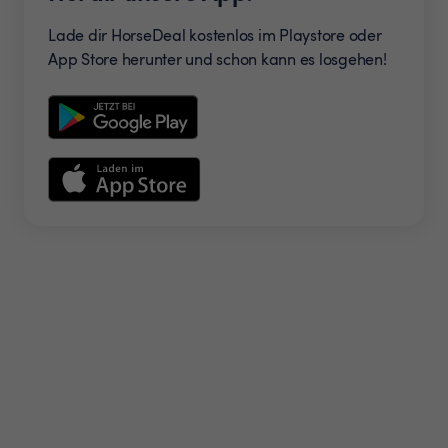
Lade dir HorseDeal kostenlos im Playstore oder
App Store herunter und schon kann es losgehen!