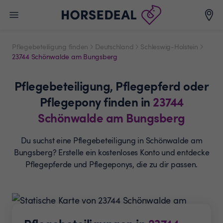
Pflegebeteiligung finden
Deutschland
Schleswig-Holstein
23744 Schönwalde am Bungsberg
Pflegebeteiligung,
Pflegepferd oder
Pflegepony
finden in
23744
Schönwalde am Bungsberg
Du suchst eine Pflegebeteiligung in Schönwalde am
Bungsberg? Erstelle ein
kostenloses Konto und entdecke
Pflegepferde und
Pflegeponys, die zu dir passen.