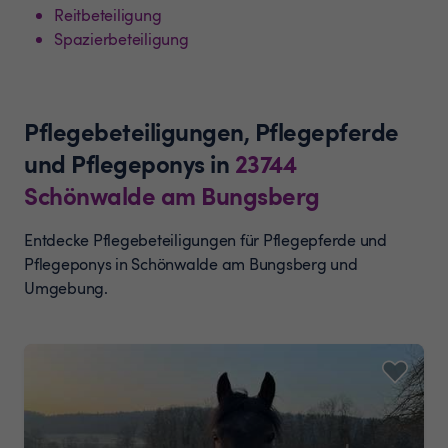
Reitbeteiligung
Spazierbeteiligung
Pflegebeteiligungen, Pflegepferde
und Pflegeponys
in
23744
Schönwalde am Bungsberg
Entdecke Pflegebeteiligungen für Pflegepferde und
Pflegeponys in Schönwalde am Bungsberg und
Umgebung.