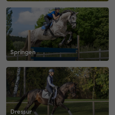
Springen
Dressur