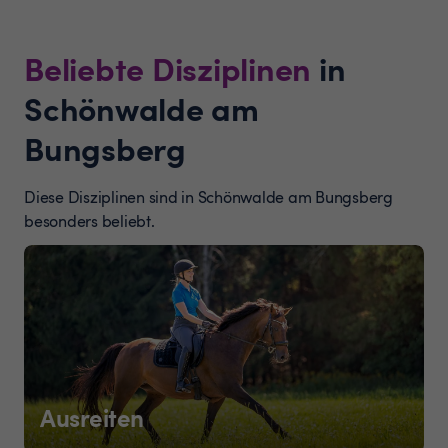
Beliebte Disziplinen
in
Schönwalde am
Bungsberg
Diese Disziplinen sind in Schönwalde am Bungsberg
besonders beliebt.
Ausreiten