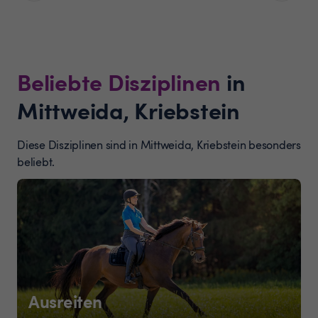
Beliebte Disziplinen
in
Mittweida, Kriebstein
Diese Disziplinen sind in Mittweida, Kriebstein besonders
beliebt.
Ausreiten