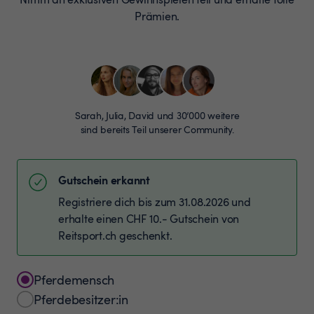
Prämien.
Sarah, Julia, David und 30’000 weitere
sind bereits Teil unserer Community.
Gutschein erkannt
Registriere dich bis zum 31.08.2026 und
erhalte einen CHF 10.- Gutschein von
Reitsport.ch geschenkt.
Pferdemensch
Pferdebesitzer:in