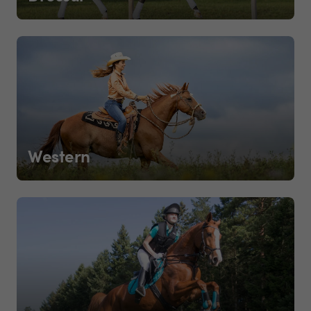
Western