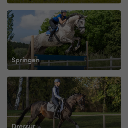
Springen
Dressur