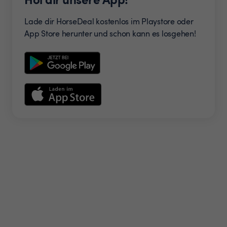
Lade dir HorseDeal kostenlos im Playstore oder
App Store herunter und schon kann es losgehen!