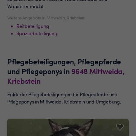
Wanderer macht.
Weitere Angebote in Mittweida, Kriebstein
Reitbeteiligung
Spazierbeteiligung
Pflegebeteiligungen, Pflegepferde
und Pflegeponys
in
9648
Mittweida,
Kriebstein
Entdecke Pflegebeteiligungen für Pflegepferde und
Pflegeponys in Mittweida, Kriebstein und Umgebung.