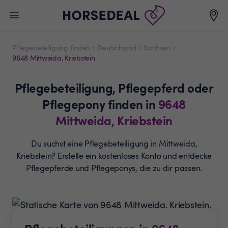
Pflegebeteiligung finden
Deutschland
Sachsen
9648 Mittweida, Kriebstein
Pflegebeteiligung,
Pflegepferd oder
Pflegepony
finden in
9648
Mittweida, Kriebstein
Du suchst eine Pflegebeteiligung in Mittweida,
Kriebstein? Erstelle ein
kostenloses Konto und entdecke
Pflegepferde und
Pflegeponys, die zu dir passen.