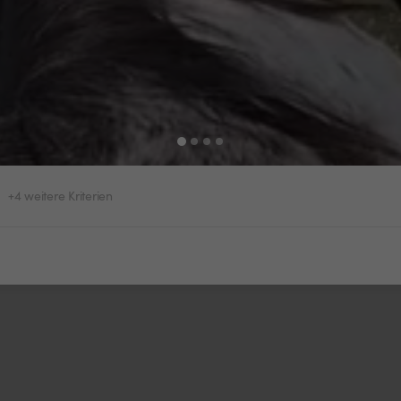
+4 weitere Kriterien