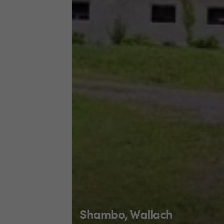
Shambo, Wallach