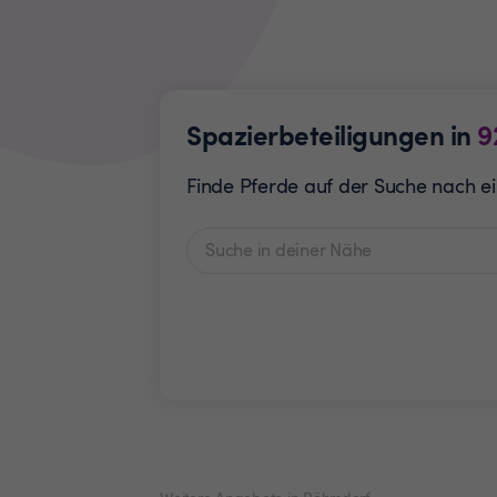
Spazierbeteiligungen in
9
Finde Pferde auf der Suche nach ei