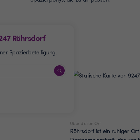
247
Röhrsdorf
ner Spazierbeteiligung.
Über diesen Ort
Röhrsdorf ist ein ruhiger Ort
Dorfgemeinschaft, der von