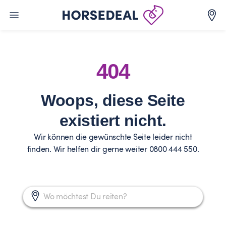
404
Woops, diese Seite
existiert nicht.
Wir können die gewünschte Seite leider nicht
finden. Wir helfen dir gerne weiter 0800 444 550.