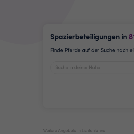
Spazierbeteiligungen in
8
Finde Pferde auf der Suche nach ei
Weitere Angebote in Lichtentanne