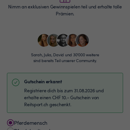
Nimm an exklusiven Gewinnspielen teil und erhalte tolle
Prämien.
Sarah, Julia, David und 30’000 weitere
sind bereits Teil unserer Community.
Gutschein erkannt
Registriere dich bis zum 31.08.2026 und
erhalte einen CHF 10.- Gutschein von
Reitsport.ch geschenkt.
Pferdemensch