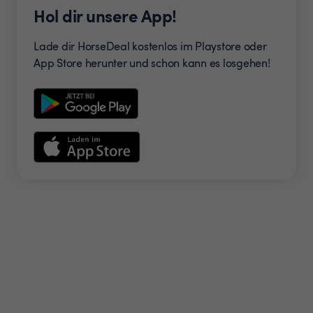
Hol dir unsere App!
Lade dir HorseDeal kostenlos im Playstore oder
App Store herunter und schon kann es losgehen!