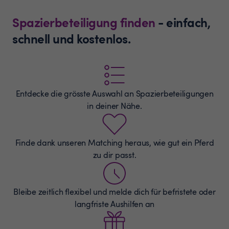
Spazierbeteiligung finden
- einfach,
schnell und kostenlos.
Entdecke die grösste Auswahl an
Spazierbeteiligungen
in deiner Nähe.
Finde dank unseren Matching heraus, wie gut ein Pferd
zu dir passt.
Bleibe zeitlich flexibel und melde dich für befristete oder
langfriste Aushilfen an