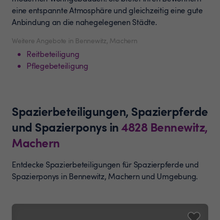
eine entspannte Atmosphäre und gleichzeitig eine gute
Anbindung an die nahegelegenen Städte.
Weitere Angebote in Bennewitz, Machern
Reitbeteiligung
Pflegebeteiligung
Spazierbeteiligungen, Spazierpferde
und Spazierponys
in
4828
Bennewitz,
Machern
Entdecke Spazierbeteiligungen für Spazierpferde und
Spazierponys in Bennewitz, Machern und Umgebung.