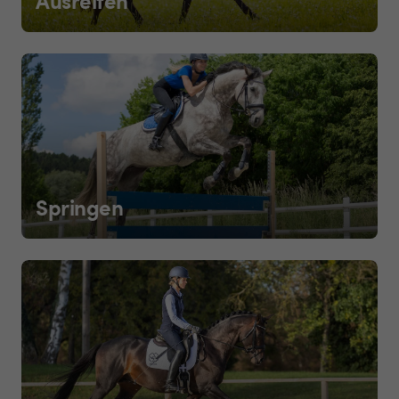
Springen