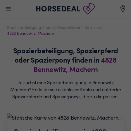
Spazierbeteiligung finden
Deutschland
Sachsen
4828 Bennewitz, Machern
Spazierbeteiligung,
Spazierpferd
oder Spazierpony
finden in
4828
Bennewitz, Machern
Du suchst eine Spazierbeteiligung in Bennewitz,
Machern? Erstelle ein
kostenloses Konto und entdecke
Spazierpferde und
Spazierponys, die zu dir passen.