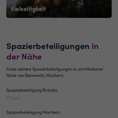
Vielseitigkeit
Spazierbeteiligungen
in
der Nähe
Finde weitere Spazierbeteiligungen in unmittelbarer
Nähe von Bennewitz, Machern.
Spazierbeteiligung
Brandis
7.7
km
Spazierbeteiligung
Machern