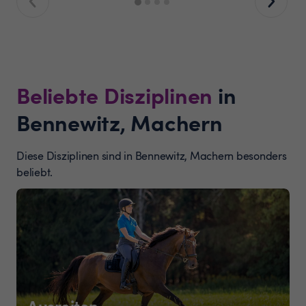
Beliebte Disziplinen
in
Bennewitz, Machern
Diese Disziplinen sind in Bennewitz, Machern besonders
beliebt.
Ausreiten