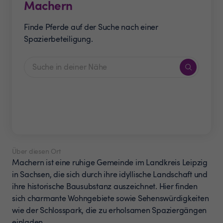
Machern
Finde Pferde auf der Suche nach einer
Spazierbeteiligung.
Über diesen Ort
Machern ist eine ruhige Gemeinde im Landkreis Leipzig
in Sachsen, die sich durch ihre idyllische Landschaft und
ihre historische Bausubstanz auszeichnet. Hier finden
sich charmante Wohngebiete sowie Sehenswürdigkeiten
wie der Schlosspark, die zu erholsamen Spaziergängen
einladen.