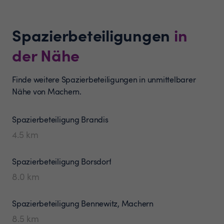
Spazierbeteiligungen
in
der Nähe
Finde weitere Spazierbeteiligungen in unmittelbarer
Nähe von Machern.
Spazierbeteiligung
Brandis
4.5
km
Spazierbeteiligung
Borsdorf
8.0
km
Spazierbeteiligung
Bennewitz, Machern
8.5
km