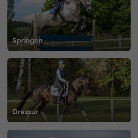
Springen
Dressur