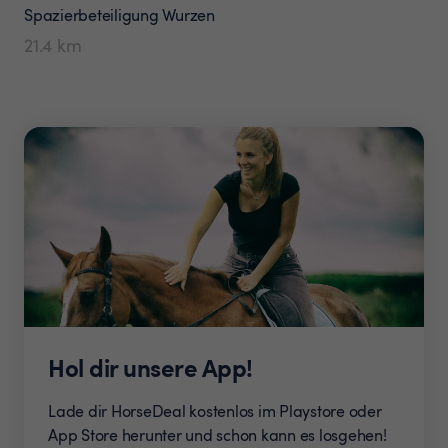
Spazierbeteiligung
Wurzen
21.4
km
Hol dir unsere App!
Lade dir HorseDeal kostenlos im Playstore oder
App Store herunter und schon kann es losgehen!