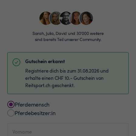
Sarah, Julia, David und 30’000 weitere
sind bereits Teil unserer Community.
Gutschein erkannt
Registriere dich bis zum 31.08.2026 und
erhalte einen CHF 10.- Gutschein von
Reitsport.ch geschenkt.
Pferdemensch
Pferdebesitzer:in
Vorname