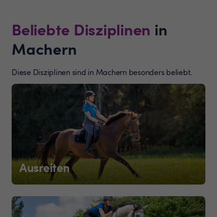
Beliebte Disziplinen
in
Machern
Diese Disziplinen sind in Machern besonders beliebt.
Ausreiten