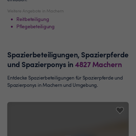
Weitere Angebote in Machern
Reitbeteiligung
Pflegebeteiligung
Spazierbeteiligungen, Spazierpferde
und Spazierponys
in
4827
Machern
Entdecke Spazierbeteiligungen für Spazierpferde und
Spazierponys in Machern und Umgebung.