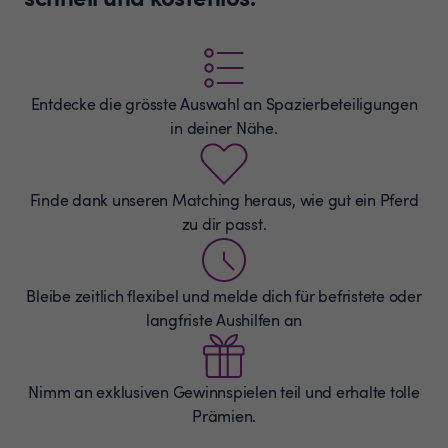
Entdecke die grösste Auswahl an
Spazierbeteiligungen
in deiner Nähe.
Finde dank unseren Matching heraus, wie gut ein Pferd
zu dir passt.
Bleibe zeitlich flexibel und melde dich für befristete oder
langfriste Aushilfen an
Nimm an exklusiven Gewinnspielen teil und erhalte tolle
Prämien.