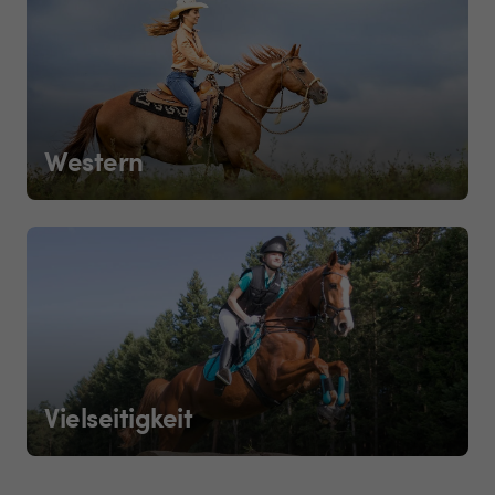
Western
Vielseitigkeit