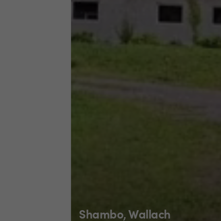
Shambo, Wallach