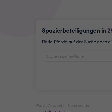
Spazierbeteiligungen in
2
Finde Pferde auf der Suche nach ei
Weitere Angebote in Hoyerswerda