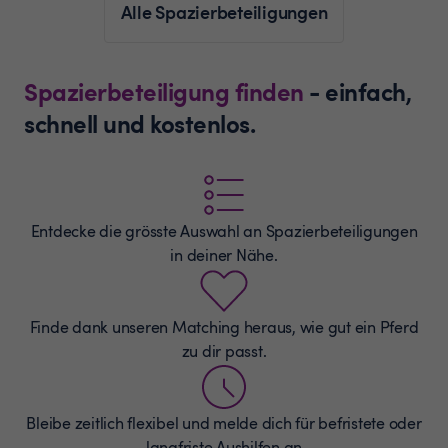
Alle Spazierbeteiligungen
Spazierbeteiligung finden
- einfach,
schnell und kostenlos.
Entdecke die grösste Auswahl an
Spazierbeteiligungen
in deiner Nähe.
Finde dank unseren Matching heraus, wie gut ein Pferd
zu dir passt.
Bleibe zeitlich flexibel und melde dich für befristete oder
langfriste Aushilfen an