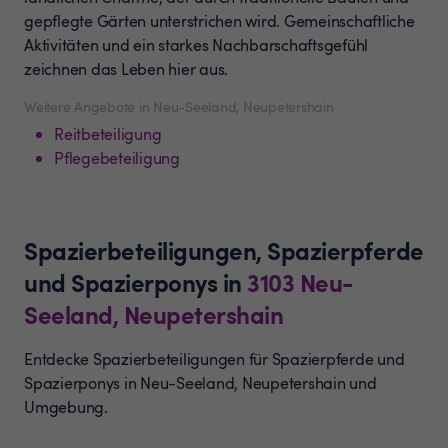
gepflegte Gärten unterstrichen wird. Gemeinschaftliche
Aktivitäten und ein starkes Nachbarschaftsgefühl
zeichnen das Leben hier aus.
Weitere Angebote in Neu-Seeland, Neupetershain
Reitbeteiligung
Pflegebeteiligung
Spazierbeteiligungen, Spazierpferde
und Spazierponys
in
3103
Neu-
Seeland, Neupetershain
Entdecke Spazierbeteiligungen für Spazierpferde und
Spazierponys in Neu-Seeland, Neupetershain und
Umgebung.