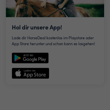
Hol dir unsere App!
Lade dir HorseDeal kostenlos im Playstore oder
App Store herunter und schon kann es losgehen!