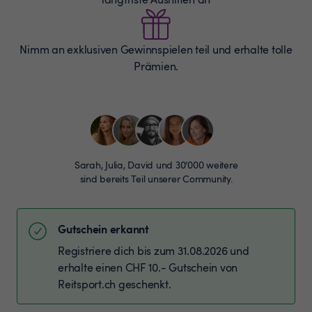
Nimm an exklusiven Gewinnspielen teil und erhalte tolle
Prämien.
Sarah, Julia, David und 30’000 weitere
sind bereits Teil unserer Community.
Gutschein erkannt
Registriere dich bis zum 31.08.2026 und
erhalte einen CHF 10.- Gutschein von
Reitsport.ch geschenkt.