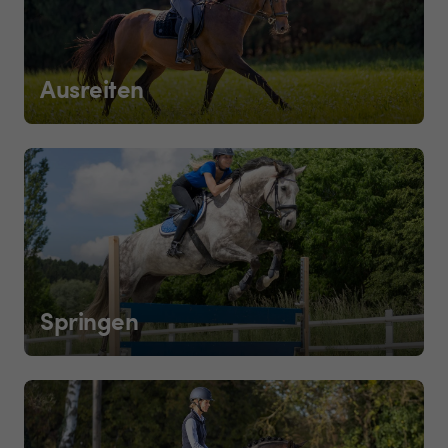
Ausreiten
Springen