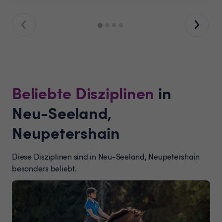
Beliebte Disziplinen
in
Neu-Seeland,
Neupetershain
Diese Disziplinen sind in Neu-Seeland, Neupetershain
besonders beliebt.