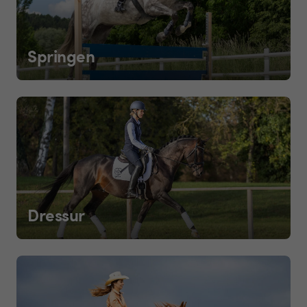
Springen
Dressur