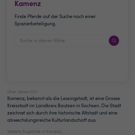
Kamenz
Finde Pferde auf der Suche nach einer
Spazierbeteiligung.
Über diesen Ort
Kamenz, bekannt als die Lessingstadt, ist eine Grosse
Kreisstadt im Landkreis Bautzen in Sachsen. Die Stadt
zeichnet sich durch ihre historische Altstadt und eine
abwechslungsreiche Kulturlandschaft aus.
Weitere Angebote in Kamenz