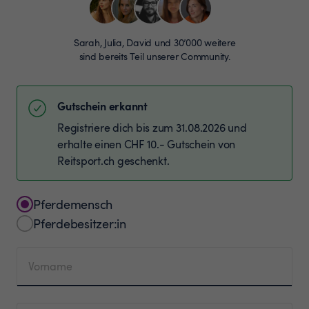
Sarah, Julia, David und 30’000 weitere
sind bereits Teil unserer Community.
Gutschein erkannt
Registriere dich bis zum 31.08.2026 und
erhalte einen CHF 10.- Gutschein von
Reitsport.ch geschenkt.
Pferdemensch
Pferdebesitzer:in
Vorname