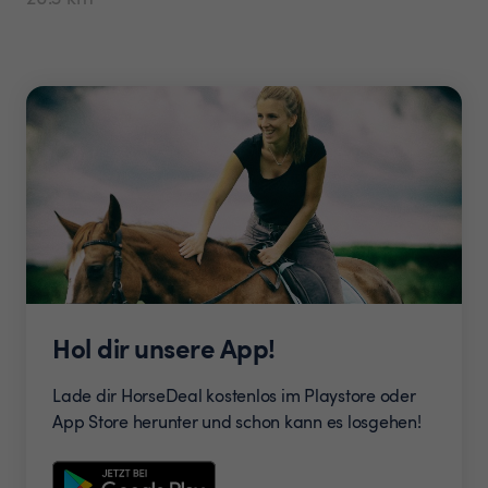
Hol dir unsere App!
Lade dir HorseDeal kostenlos im Playstore oder
App Store herunter und schon kann es losgehen!