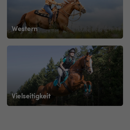
Western
Vielseitigkeit