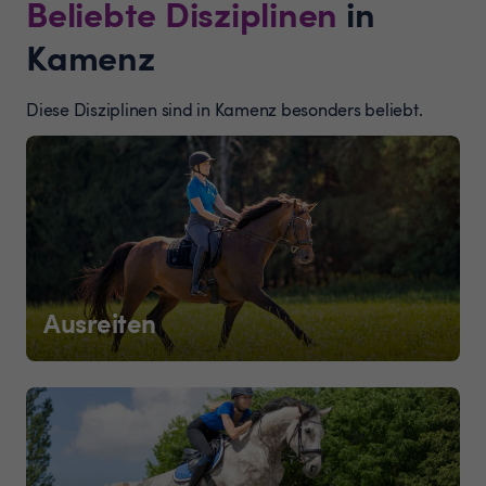
Beliebte Disziplinen
in
Kamenz
Diese Disziplinen sind in Kamenz besonders beliebt.
Ausreiten