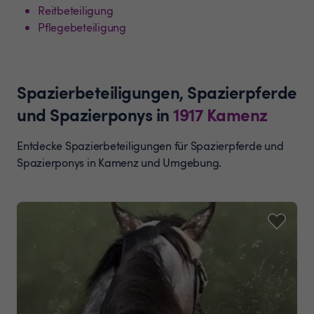
Reitbeteiligung
Pflegebeteiligung
Spazierbeteiligungen, Spazierpferde
und Spazierponys
in
1917
Kamenz
Entdecke Spazierbeteiligungen für Spazierpferde und
Spazierponys in Kamenz und Umgebung.