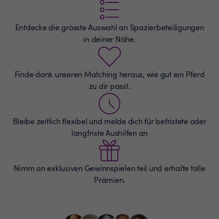
Entdecke die grösste Auswahl an
Spazierbeteiligungen
in deiner Nähe.
Finde dank unseren Matching heraus, wie gut ein Pferd
zu dir passt.
Bleibe zeitlich flexibel und melde dich für befristete oder
langfriste Aushilfen an
Nimm an exklusiven Gewinnspielen teil und erhalte tolle
Prämien.