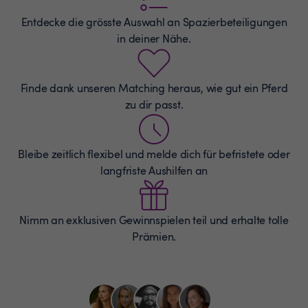
Entdecke die grösste Auswahl an
Spazierbeteiligungen
in deiner Nähe.
Finde dank unseren Matching heraus, wie gut ein Pferd
zu dir passt.
Bleibe zeitlich flexibel und melde dich für befristete oder
langfriste Aushilfen an
Nimm an exklusiven Gewinnspielen teil und erhalte tolle
Prämien.