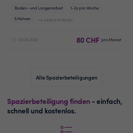
Boden- und Longenarbeit
1-2x pro Woche
Erfahren
+4 weitere Kriterien
80 CHF
03.08.2026
pro Monat
Alle Spazierbeteiligungen
Spazierbeteiligung finden
- einfach,
schnell und kostenlos.