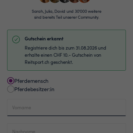
Sarah, Julia, David und 30’000 weitere
sind bereits Teil unserer Community.
Gutschein erkannt
Registriere dich bis zum 31.08.2026 und
erhalte einen CHF 10.- Gutschein von
Reitsport.ch geschenkt.
Pferdemensch
Pferdebesitzer:in
Vorname
Nachname