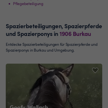
Pflegebeteiligung
Spazierbeteiligungen, Spazierpferde
und Spazierponys
in
1906
Burkau
Entdecke Spazierbeteiligungen für Spazierpferde und
Spazierponys in Burkau und Umgebung.
Goofy, Wallach