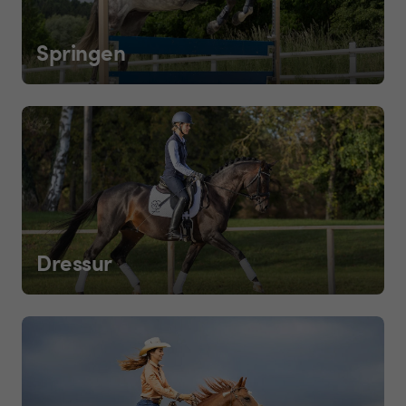
Springen
Dressur