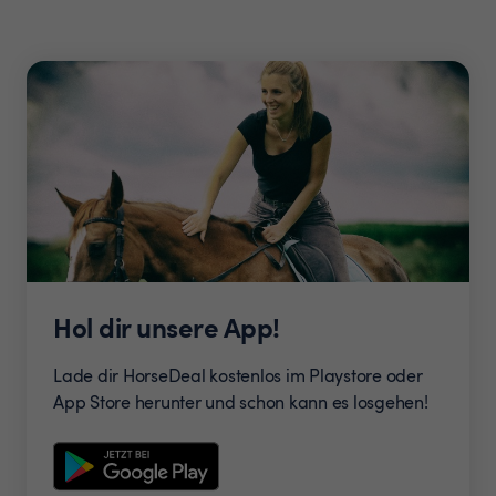
Hol dir unsere App!
Lade dir HorseDeal kostenlos im Playstore oder
App Store herunter und schon kann es losgehen!