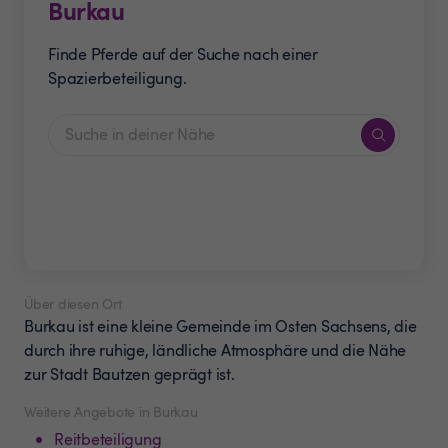
Burkau
Finde Pferde auf der Suche nach einer
Spazierbeteiligung.
Über diesen Ort
Burkau ist eine kleine Gemeinde im Osten Sachsens, die
durch ihre ruhige, ländliche Atmosphäre und die Nähe
zur Stadt Bautzen geprägt ist.
Weitere Angebote in Burkau
Reitbeteiligung