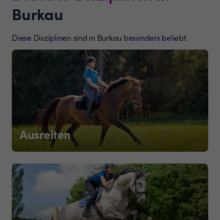
Burkau
Diese Disziplinen sind in Burkau besonders beliebt.
Ausreiten