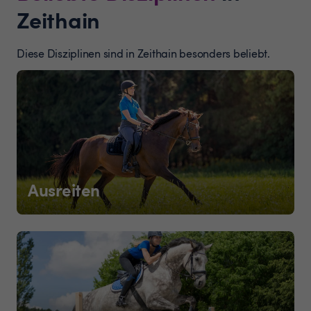
Zeithain
Diese Disziplinen sind in Zeithain besonders beliebt.
Ausreiten