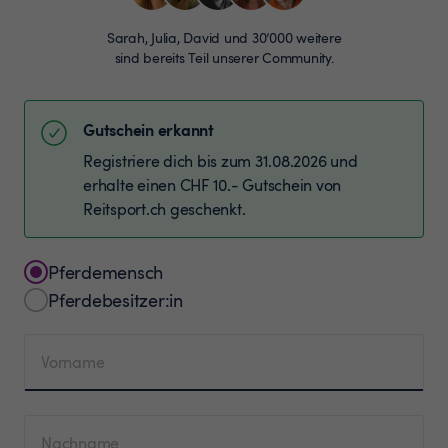
Sarah, Julia, David und 30’000 weitere
sind bereits Teil unserer Community.
Gutschein erkannt
Registriere dich bis zum 31.08.2026 und
erhalte einen CHF 10.- Gutschein von
Reitsport.ch geschenkt.
Pferdemensch
Pferdebesitzer:in
Vorname
Nachname