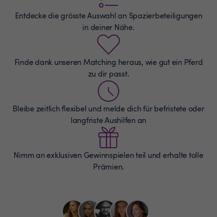
Entdecke die grösste Auswahl an
Spazierbeteiligungen
in deiner Nähe.
Finde dank unseren Matching heraus, wie gut ein Pferd
zu dir passt.
Bleibe zeitlich flexibel und melde dich für befristete oder
langfriste Aushilfen an
Nimm an exklusiven Gewinnspielen teil und erhalte tolle
Prämien.