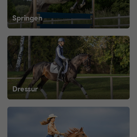
Springen
Dressur