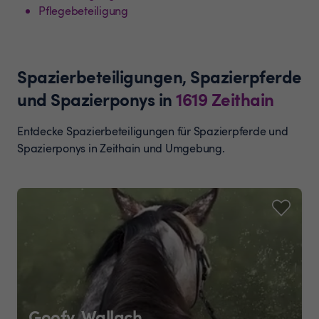
Pflegebeteiligung
Spazierbeteiligungen, Spazierpferde
und Spazierponys
in
1619
Zeithain
Entdecke Spazierbeteiligungen für Spazierpferde und
Spazierponys in Zeithain und Umgebung.
Goofy, Wallach