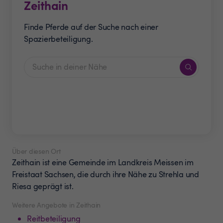
Zeithain
Finde Pferde auf der Suche nach einer
Spazierbeteiligung.
Über diesen Ort
Zeithain ist eine Gemeinde im Landkreis Meissen im
Freistaat Sachsen, die durch ihre Nähe zu Strehla und
Riesa geprägt ist.
Weitere Angebote in Zeithain
Reitbeteiligung