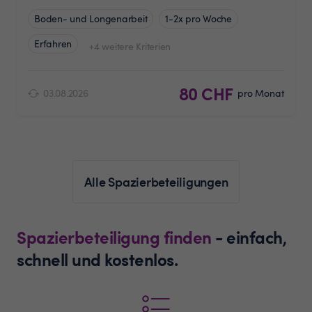
Boden- und Longenarbeit
1-2x pro Woche
Erfahren
+4 weitere Kriterien
80 CHF
03.08.2026
pro Monat
Alle Spazierbeteiligungen
Spazierbeteiligung finden
- einfach,
schnell und kostenlos.