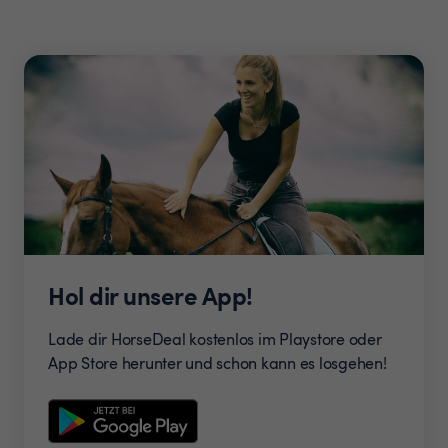
Hol dir unsere App!
Lade dir HorseDeal kostenlos im Playstore oder
App Store herunter und schon kann es losgehen!